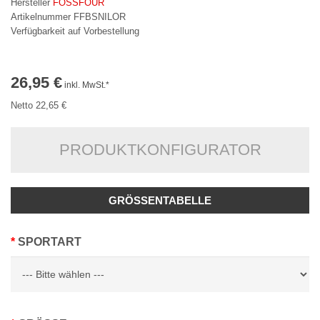
Hersteller
FOSSFOUR
Artikelnummer FFBSNILOR
Verfügbarkeit auf Vorbestellung
26,95 €
inkl. MwSt.*
Netto 22,65 €
PRODUKTKONFIGURATOR
GRÖSSENTABELLE
SPORTART