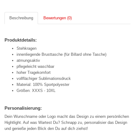
Beschreibung
Bewertungen (0)
Produktdetails:
Stehkragen
innenliegende Brusttasche (für Billard ohne Tasche)
atmungsaktiv
pflegeleicht waschbar
hoher Tragekomfort
vollflächiger Sublimationsdruck
Material: 100% Sportpolyester
Größen: XXXS - 10XL
Personalisierung:
Dein Wunschname oder Logo macht das Design zu einem persönlichen
Hightlight. Auf was Wartest Du? Schnapp zu, personalisier das Design
und genieße jeden Blick den Du auf dich ziehst!