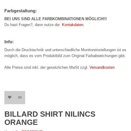
Farbgestaltung:
BEI UNS SIND ALLE FARBKOMBINATIONEN MÖGLICH!!!
Du hast Fragen?, dann nutze die
Kontakdaten
.
Info:
Durch die Drucktechnik und unterschiedliche Monitoreinstellungen ist es
möglich, dass es vom Produktbild zum Original Farbabweichungen gibt.
Alle Preise sind inkl. der gesetzlichen MwSt zzgl.
Versandkosten
BILLARD SHIRT NILINCS
ORANGE