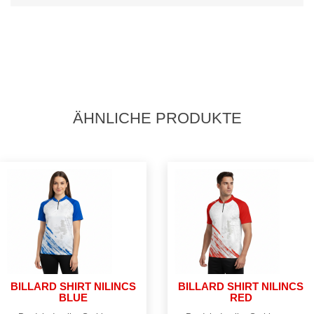
ÄHNLICHE PRODUKTE
BILLARD SHIRT NILINCS
BILLARD SHIRT NILINCS
BLUE
RED