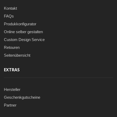
Kontakt
FAQs
Produkkonfigurator
Online selber gestalten
Custom Design Service
Retouren
Seitenübersicht
EXTRAS
Hersteller
Geschenkgutscheine
Partner