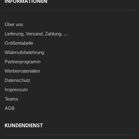
INFORMATIONEN
Über uns
Lieferung, Versand, Zahlung, ...
Größentabelle
Widerrufsbelehrung
Partnerprogramm
Werbematerialien
Datenschutz
Impressum
Teams
AGB
KUNDENDIENST