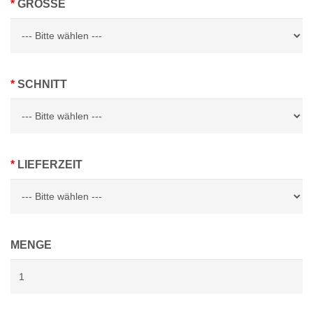
GRÖSSE
SCHNITT
LIEFERZEIT
MENGE