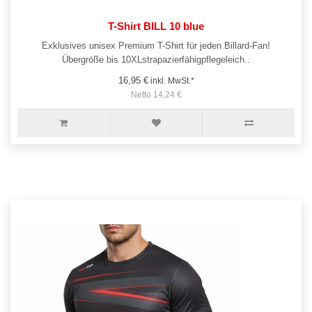
T-Shirt BILL 10 blue
Exklusives unisex Premium T-Shirt für jeden Billard-Fan!
Übergröße bis 10XLstrapazierfähigpflegeleich..
16,95 €
inkl. MwSt.*
Netto 14,24 €