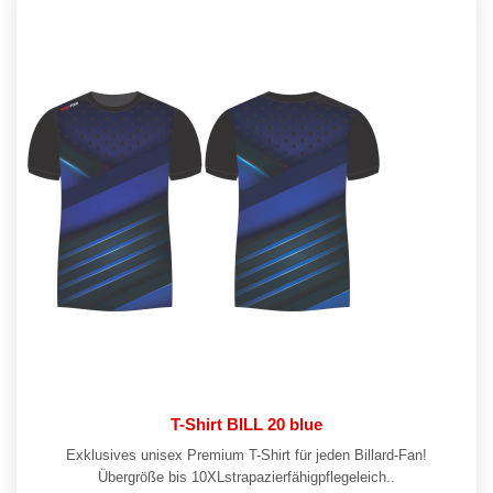
T-Shirt BILL 20 blue
Exklusives unisex Premium T-Shirt für jeden Billard-Fan!
Übergröße bis 10XLstrapazierfähigpflegeleich..