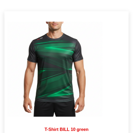
T-Shirt BILL 10 green