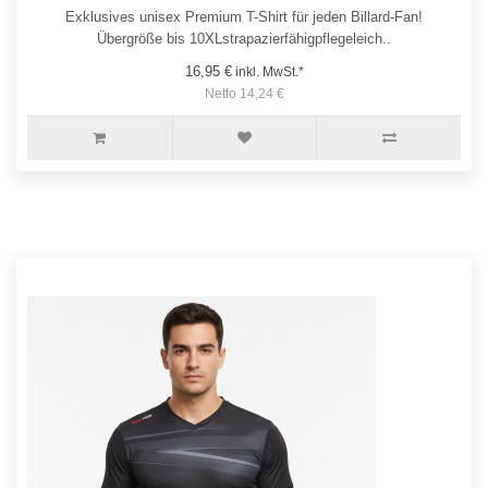
Exklusives unisex Premium T-Shirt für jeden Billard-Fan!
Übergröße bis 10XLstrapazierfähigpflegeleich..
16,95 €
inkl. MwSt.*
Netto 14,24 €