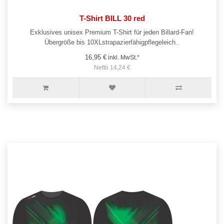
T-Shirt BILL 30 red
Exklusives unisex Premium T-Shirt für jeden Billard-Fan!
Übergröße bis 10XLstrapazierfähigpflegeleich..
16,95 €
inkl. MwSt.*
Netto 14,24 €