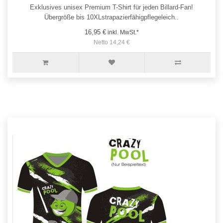
Exklusives unisex Premium T-Shirt für jeden Billard-Fan!
Übergröße bis 10XLstrapazierfähigpflegeleich..
16,95 €
inkl. MwSt.*
Netto 14,24 €