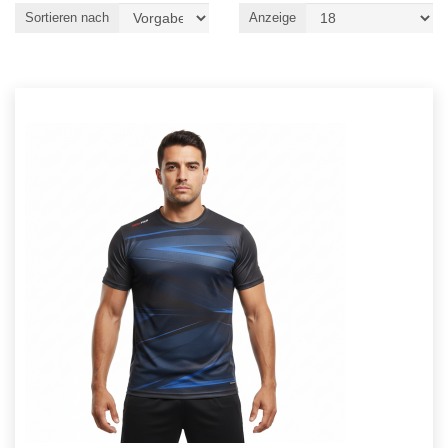
Sortieren nach
Anzeige