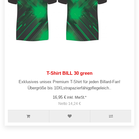
T-Shirt BILL 30 green
Exklusives unisex Premium T-Shirt für jeden Billard-Fan!
Übergröße bis 10XLstrapazierfähigpflegeleich..
16,95 €
inkl. MwSt.*
Netto 14,24 €