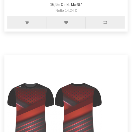
16,95 €
inkl. MwSt.*
Netto 14,24 €