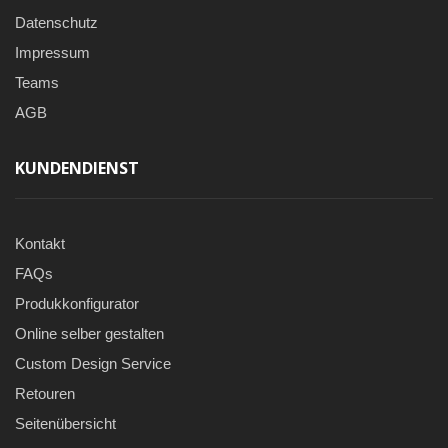
Datenschutz
Impressum
Teams
AGB
KUNDENDIENST
Kontakt
FAQs
Produkkonfigurator
Online selber gestalten
Custom Design Service
Retouren
Seitenübersicht