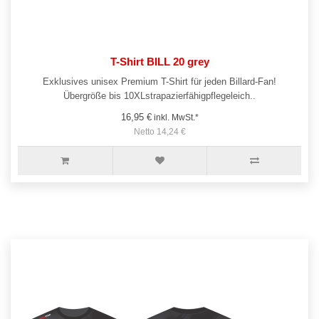
T-Shirt BILL 20 grey
Exklusives unisex Premium T-Shirt für jeden Billard-Fan!
Übergröße bis 10XLstrapazierfähigpflegeleich..
16,95 €
inkl. MwSt.*
Netto 14,24 €