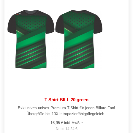
T-Shirt BILL 20 green
Exklusives unisex Premium T-Shirt für jeden Billard-Fan!
Übergröße bis 10XLstrapazierfähigpflegeleich..
16,95 €
inkl. MwSt.*
Netto 14,24 €