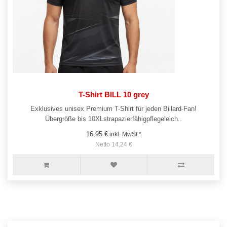
T-Shirt BILL 10 grey
Exklusives unisex Premium T-Shirt für jeden Billard-Fan!
Übergröße bis 10XLstrapazierfähigpflegeleich..
16,95 €
inkl. MwSt.*
Netto 14,24 €