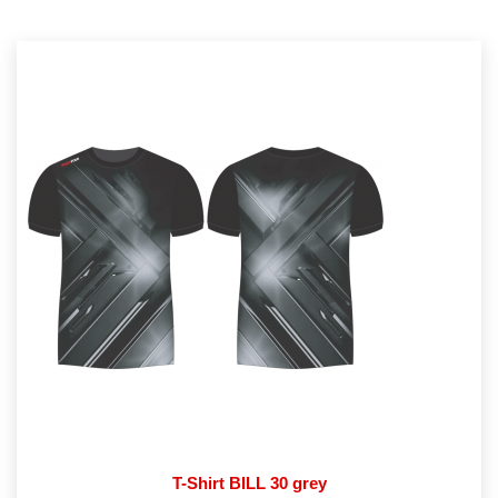
T-Shirt BILL 30 grey