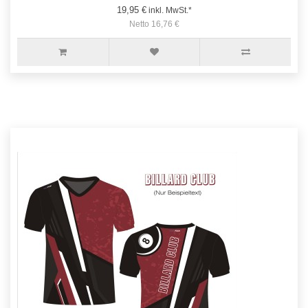
19,95 €
inkl. MwSt.*
Netto 16,76 €