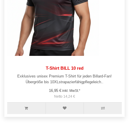
T-Shirt BILL 10 red
Exklusives unisex Premium T-Shirt für jeden Billard-Fan!
Übergröße bis 10XLstrapazierfähigpflegeleich..
16,95 €
inkl. MwSt.*
Netto 14,24 €