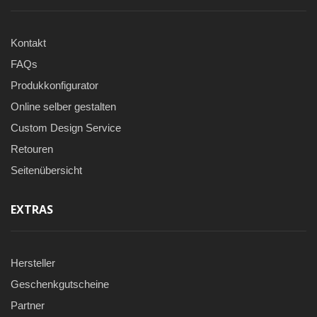
Kontakt
FAQs
Produkkonfigurator
Online selber gestalten
Custom Design Service
Retouren
Seitenübersicht
EXTRAS
Hersteller
Geschenkgutscheine
Partner