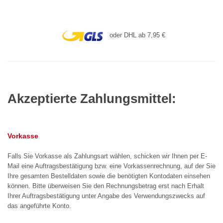
oder DHL ab 7,95 €
Akzeptierte Zahlungsmittel:
Vorkasse
Falls Sie Vorkasse als Zahlungsart wählen, schicken wir Ihnen per E-
Mail eine Auftragsbestätigung bzw. eine Vorkassenrechnung, auf der Sie
Ihre gesamten Bestelldaten sowie die benötigten Kontodaten einsehen
können. Bitte überweisen Sie den Rechnungsbetrag erst nach Erhalt
Ihrer Auftragsbestätigung unter Angabe des Verwendungszwecks auf
das angeführte Konto.