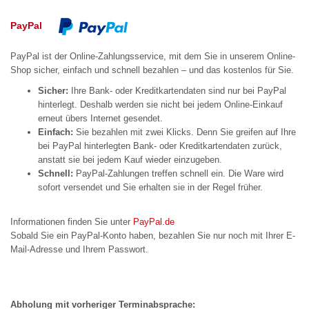
PayPal
PayPal ist der Online-Zahlungsservice, mit dem Sie in unserem Online-
Shop sicher, einfach und schnell bezahlen – und das kostenlos für Sie.
Sicher:
Ihre Bank- oder Kreditkartendaten sind nur bei PayPal
hinterlegt. Deshalb werden sie nicht bei jedem Online-Einkauf
erneut übers Internet gesendet.
Einfach:
Sie bezahlen mit zwei Klicks. Denn Sie greifen auf Ihre
bei PayPal hinterlegten Bank- oder Kreditkartendaten zurück,
anstatt sie bei jedem Kauf wieder einzugeben.
Schnell:
PayPal-Zahlungen treffen schnell ein. Die Ware wird
sofort versendet und Sie erhalten sie in der Regel früher.
Informationen finden Sie unter
PayPal.de
Sobald Sie ein PayPal-Konto haben, bezahlen Sie nur noch mit Ihrer E-
Mail-Adresse und Ihrem Passwort.
Abholung mit vorheriger Terminabsprache: