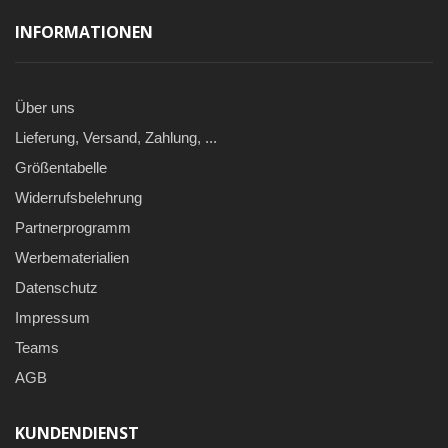
INFORMATIONEN
Über uns
Lieferung, Versand, Zahlung, ...
Größentabelle
Widerrufsbelehrung
Partnerprogramm
Werbematerialien
Datenschutz
Impressum
Teams
AGB
KUNDENDIENST