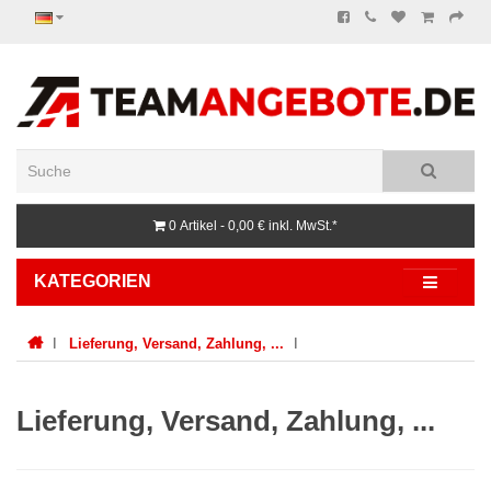
0 Artikel - 0,00 €
inkl. MwSt.*
KATEGORIEN
Lieferung, Versand, Zahlung, ...
Lieferung, Versand, Zahlung, ...