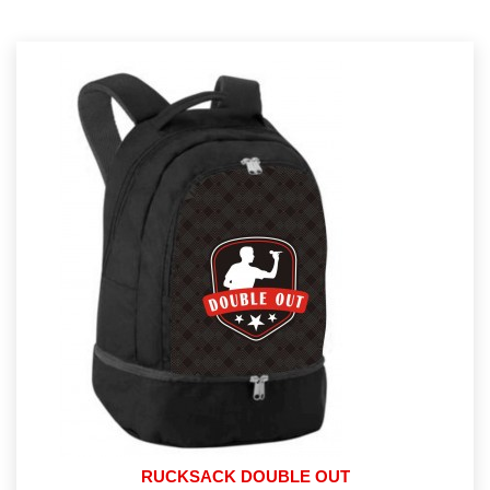
RUCKSACK DOUBLE OUT