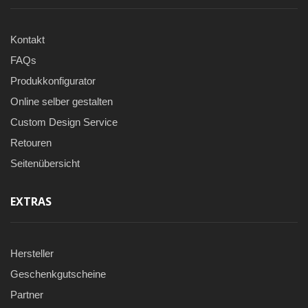
Kontakt
FAQs
Produkkonfigurator
Online selber gestalten
Custom Design Service
Retouren
Seitenübersicht
EXTRAS
Hersteller
Geschenkgutscheine
Partner