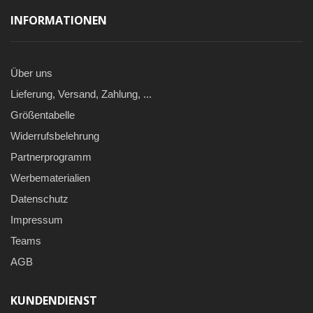
INFORMATIONEN
Über uns
Lieferung, Versand, Zahlung, ...
Größentabelle
Widerrufsbelehrung
Partnerprogramm
Werbematerialien
Datenschutz
Impressum
Teams
AGB
KUNDENDIENST