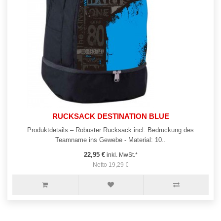
RUCKSACK DESTINATION BLUE
Produktdetails:– Robuster Rucksack incl. Bedruckung des
Teamname ins Gewebe - Material: 10..
22,95 €
inkl. MwSt.*
Netto 19,29 €