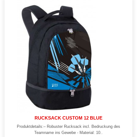
RUCKSACK CUSTOM 12 BLUE
Produktdetails:– Robuster Rucksack incl. Bedruckung des
Teamname ins Gewebe - Material: 10..