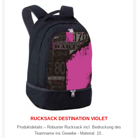
RUCKSACK DESTINATION VIOLET
Produktdetails:– Robuster Rucksack incl. Bedruckung des
Teamname ins Gewebe - Material: 10..