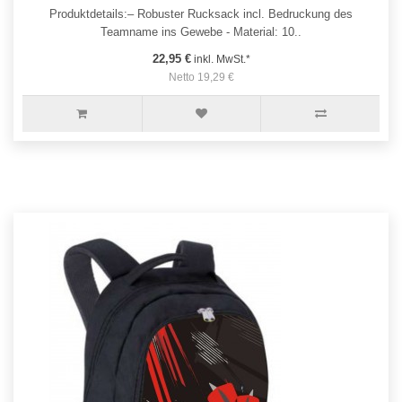
Produktdetails:– Robuster Rucksack incl. Bedruckung des
Teamname ins Gewebe - Material: 10..
22,95 €
inkl. MwSt.*
Netto 19,29 €