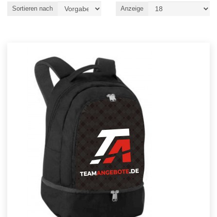
Sortieren nach
Anzeige