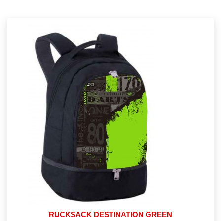
RUCKSACK DESTINATION GREEN