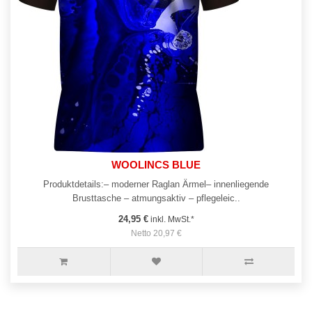
WOOLINCS BLUE
Produktdetails:– moderner Raglan Ärmel– innenliegende
Brusttasche – atmungsaktiv – pflegeleic..
24,95 €
inkl. MwSt.*
Netto 20,97 €