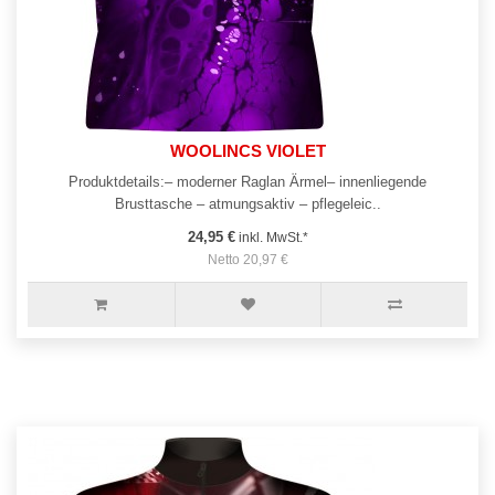
WOOLINCS VIOLET
Produktdetails:– moderner Raglan Ärmel– innenliegende
Brusttasche – atmungsaktiv – pflegeleic..
24,95 €
inkl. MwSt.*
Netto 20,97 €