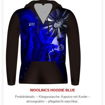
WOOLINCS HOODIE BLUE
Produktdetails: – Kängurutasche- Kaputze mit Korder –
atmungsaktiv – pflegeleicht waschbar..