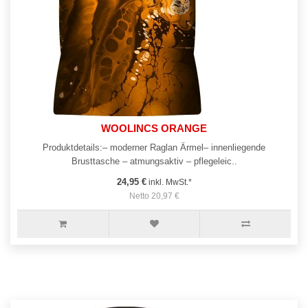
WOOLINCS ORANGE
Produktdetails:– moderner Raglan Ärmel– innenliegende
Brusttasche – atmungsaktiv – pflegeleic..
24,95 €
inkl. MwSt.*
Netto 20,97 €