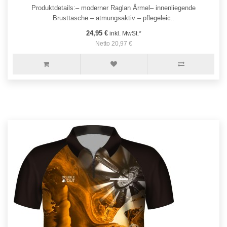
Produktdetails:– moderner Raglan Ärmel– innenliegende
Brusttasche – atmungsaktiv – pflegeleic..
24,95 €
inkl. MwSt.*
Netto 20,97 €