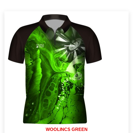
WOOLINCS GREEN