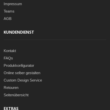
Impressum
Teams
AGB
KUNDENDIENST
Kontakt
FAQs
Produkkonfigurator
Online selber gestalten
Custom Design Service
Retouren
Seitenübersicht
EXTRAS