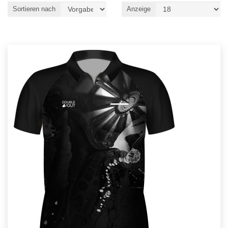
Sortieren nach
Anzeige