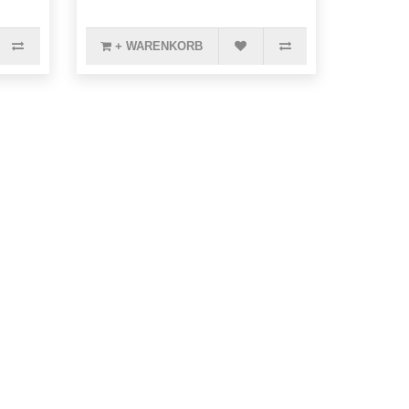
+ WARENKORB