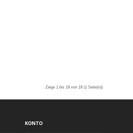
Zeige 1 bis 18 von 18 (1 Seite(n))
KONTO