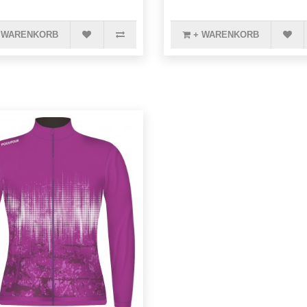
 WARENKORB
+ WARENKORB