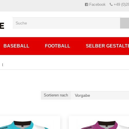
Facebook
+49 (0)2
BASEBALL
FOOTBALL
SELBER GESTALT
Sortieren nach