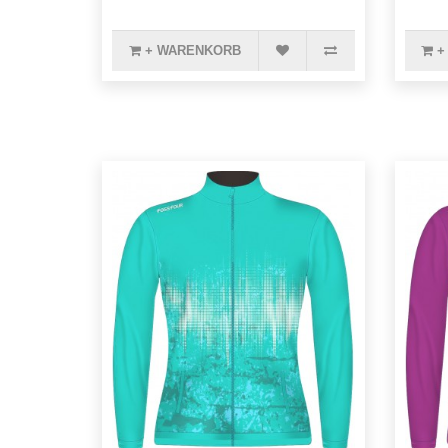
+ WARENKORB
+