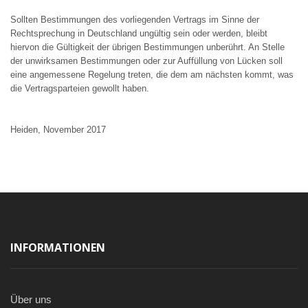
Sollten Bestimmungen des vorliegenden Vertrags im Sinne der
Rechtsprechung in Deutschland ungültig sein oder werden, bleibt
hiervon die Gültigkeit der übrigen Bestimmungen unberührt. An Stelle
der unwirksamen Bestimmungen oder zur Auffüllung von Lücken soll
eine angemessene Regelung treten, die dem am nächsten kommt, was
die Vertragsparteien gewollt haben.
Heiden, November 2017
INFORMATIONEN
Über uns