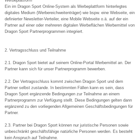
Werbeplattform
Ein im Dragon Sport Online-System als Werbeplattform hinterlegtes
digitales Medium (Werbereichweitenträger) wie bspw. eine Webseite, ein
definierter Newsletter-Verteiler, eine Mobile Webseite o.ä. auf der ein
Partner auf einer oder mehreren digitalen Werbeflächen Werbemittel von
Dragon Sport Partnerprogrammen integriert.
2. Vertragsschluss und Teilnahme
2.1. Dragon Sport bietet auf seinem Online-Portal Werbemittel an. Der
Partner kann sich für unser Partnerprogramm bewerben.
2.2. Der Vertragsschluss kommt zwischen Dragon Sport und dem
Partner selbst zustande. In bestimmten Fällen kann es sein, dass
Dragon Sport ergänzende Bedingungen zur Teilnahme an einem
Partnerprogramm zur Verfügung stellt. Diese Bedingungen gelten dann
ergänzend zu den vorliegenden Allgemeinen Geschäftsbedingungen für
Partner.
2.3. Partner bei Dragon Sport können nur juristische Personen sowie
unbeschränkt geschäftsfähige natürliche Personen werden. Es besteht
kein Anspruch auf Teilnahme.