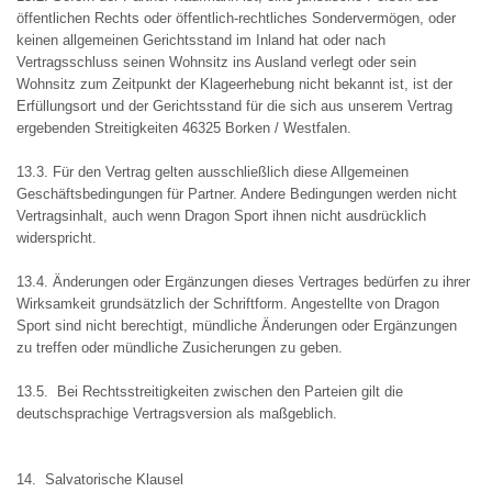
öffentlichen Rechts oder öffentlich-rechtliches Sondervermögen, oder
keinen allgemeinen Gerichtsstand im Inland hat oder nach
Vertragsschluss seinen Wohnsitz ins Ausland verlegt oder sein
Wohnsitz zum Zeitpunkt der Klageerhebung nicht bekannt ist, ist der
Erfüllungsort und der Gerichtsstand für die sich aus unserem Vertrag
ergebenden Streitigkeiten 46325 Borken / Westfalen.
13.3. Für den Vertrag gelten ausschließlich diese Allgemeinen
Geschäftsbedingungen für Partner. Andere Bedingungen werden nicht
Vertragsinhalt, auch wenn Dragon Sport ihnen nicht ausdrücklich
widerspricht.
13.4. Änderungen oder Ergänzungen dieses Vertrages bedürfen zu ihrer
Wirksamkeit grundsätzlich der Schriftform. Angestellte von Dragon
Sport sind nicht berechtigt, mündliche Änderungen oder Ergänzungen
zu treffen oder mündliche Zusicherungen zu geben.
13.5. Bei Rechtsstreitigkeiten zwischen den Parteien gilt die
deutschsprachige Vertragsversion als maßgeblich.
14. Salvatorische Klausel