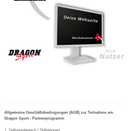
Allgemeine Geschäftsbedingungen (AGB) zur Teilnahme am
Dragon Sport - Partnerprogramm
1. Geltungsbereich / Definitionen