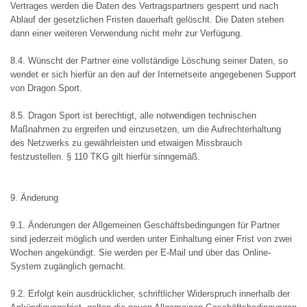
Vertrages werden die Daten des Vertragspartners gesperrt und nach
Ablauf der gesetzlichen Fristen dauerhaft gelöscht. Die Daten stehen
dann einer weiteren Verwendung nicht mehr zur Verfügung.
8.4. Wünscht der Partner eine vollständige Löschung seiner Daten, so
wendet er sich hierfür an den auf der Internetseite angegebenen Support
von Dragon Sport.
8.5. Dragon Sport ist berechtigt, alle notwendigen technischen
Maßnahmen zu ergreifen und einzusetzen, um die Aufrechterhaltung
des Netzwerks zu gewährleisten und etwaigen Missbrauch
festzustellen. § 110 TKG gilt hierfür sinngemäß.
9. Änderung
9.1. Änderungen der Allgemeinen Geschäftsbedingungen für Partner
sind jederzeit möglich und werden unter Einhaltung einer Frist von zwei
Wochen angekündigt. Sie werden per E-Mail und über das Online-
System zugänglich gemacht.
9.2. Erfolgt kein ausdrücklicher, schriftlicher Widerspruch innerhalb der