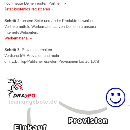
noch heute Deinen ersten Partnerlink.
Jetzt kostenlos registrieren »
Schritt 2:
unsere Seite und / oder Produkte bewerben
Verlinke mittels Werbematerials von Deinen zu unseren
Internet-/Webseiten.
Werbematerial »
Schritt 3:
Provision erhalten
Verdiene 5% Provision und mehr ...
d.h. z.B. Top-Publisher erzielen Provisionen bis zu 10%!