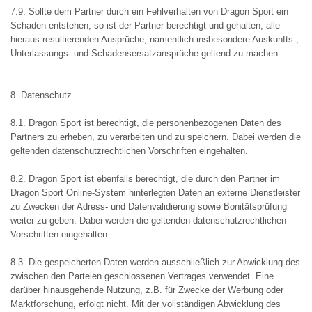
7.9. Sollte dem Partner durch ein Fehlverhalten von Dragon Sport ein
Schaden entstehen, so ist der Partner berechtigt und gehalten, alle
hieraus resultierenden Ansprüche, namentlich insbesondere Auskunfts-,
Unterlassungs- und Schadensersatzansprüche geltend zu machen.
8. Datenschutz
8.1. Dragon Sport ist berechtigt, die personenbezogenen Daten des
Partners zu erheben, zu verarbeiten und zu speichern. Dabei werden die
geltenden datenschutzrechtlichen Vorschriften eingehalten.
8.2. Dragon Sport ist ebenfalls berechtigt, die durch den Partner im
Dragon Sport Online-System hinterlegten Daten an externe Dienstleister
zu Zwecken der Adress- und Datenvalidierung sowie Bonitätsprüfung
weiter zu geben. Dabei werden die geltenden datenschutzrechtlichen
Vorschriften eingehalten.
8.3. Die gespeicherten Daten werden ausschließlich zur Abwicklung des
zwischen den Parteien geschlossenen Vertrages verwendet. Eine
darüber hinausgehende Nutzung, z.B. für Zwecke der Werbung oder
Marktforschung, erfolgt nicht. Mit der vollständigen Abwicklung des