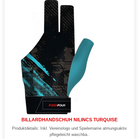
BILLARDHANDSCHUH NILINCS TURQUISE
Produktdetails: Inkl. Vereinslogo und Spielername atmungsaktiv
pflegeleicht waschba..