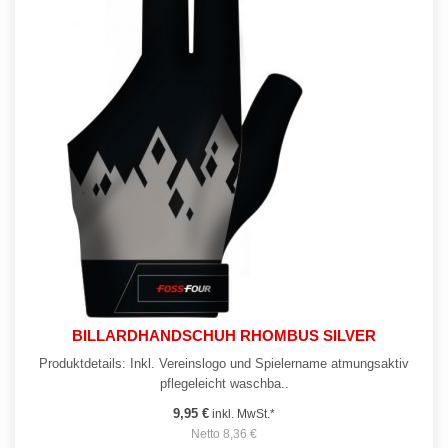
BILLARDHANDSCHUH RHOMBUS SILVER
Produktdetails: Inkl. Vereinslogo und Spielername atmungsaktiv
pflegeleicht waschba..
9,95 €
inkl. MwSt.*
Netto 8,36 €