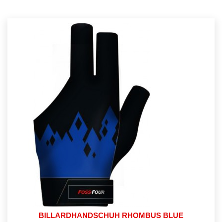
BILLARDHANDSCHUH RHOMBUS BLUE