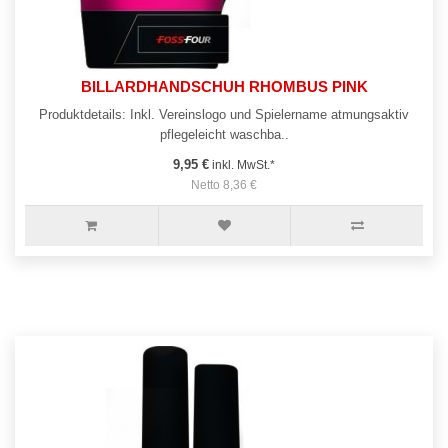
BILLARDHANDSCHUH RHOMBUS PINK
Produktdetails: Inkl. Vereinslogo und Spielername atmungsaktiv
pflegeleicht waschba..
9,95 €
inkl. MwSt.*
Netto 8,36 €