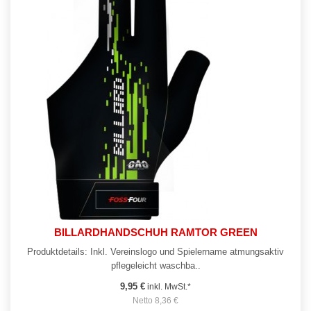
BILLARDHANDSCHUH RAMTOR GREEN
Produktdetails: Inkl. Vereinslogo und Spielername atmungsaktiv
pflegeleicht waschba..
9,95 €
inkl. MwSt.*
Netto 8,36 €