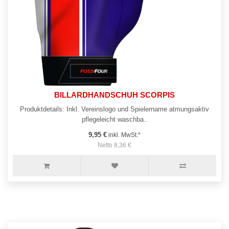
BILLARDHANDSCHUH SCORPIS
Produktdetails: Inkl. Vereinslogo und Spielername atmungsaktiv
pflegeleicht waschba..
9,95 €
inkl. MwSt.*
Netto 8,36 €