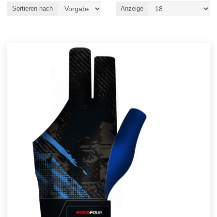
Sortieren nach
Anzeige