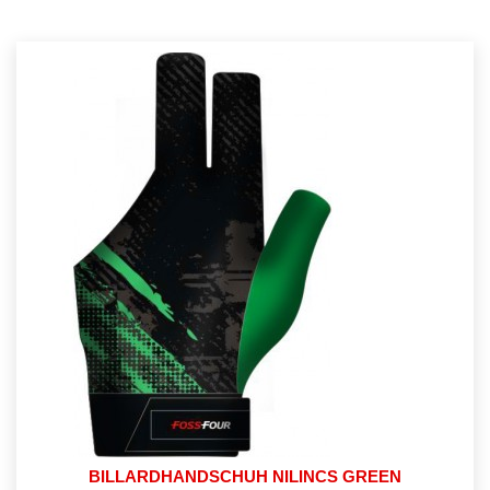
BILLARDHANDSCHUH NILINCS GREEN