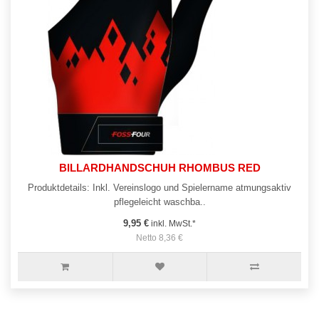
BILLARDHANDSCHUH RHOMBUS RED
Produktdetails: Inkl. Vereinslogo und Spielername atmungsaktiv
pflegeleicht waschba..
9,95 €
inkl. MwSt.*
Netto 8,36 €