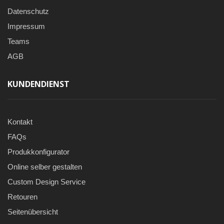
Datenschutz
Impressum
Teams
AGB
KUNDENDIENST
Kontakt
FAQs
Produkkonfigurator
Online selber gestalten
Custom Design Service
Retouren
Seitenübersicht