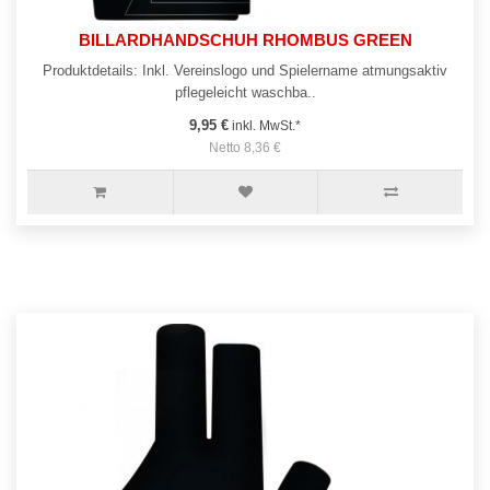
BILLARDHANDSCHUH RHOMBUS GREEN
Produktdetails: Inkl. Vereinslogo und Spielername atmungsaktiv
pflegeleicht waschba..
9,95 €
inkl. MwSt.*
Netto 8,36 €