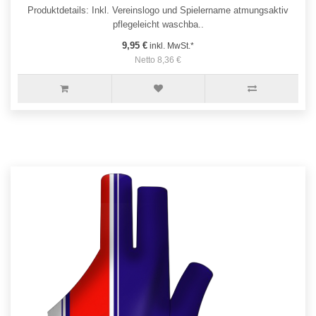
Produktdetails: Inkl. Vereinslogo und Spielername atmungsaktiv
pflegeleicht waschba..
9,95 €
inkl. MwSt.*
Netto 8,36 €