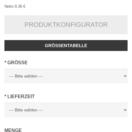
Netto 8,36 €
PRODUKTKONFIGURATOR
GRÖSSENTABELLE
GRÖSSE
LIEFERZEIT
MENGE