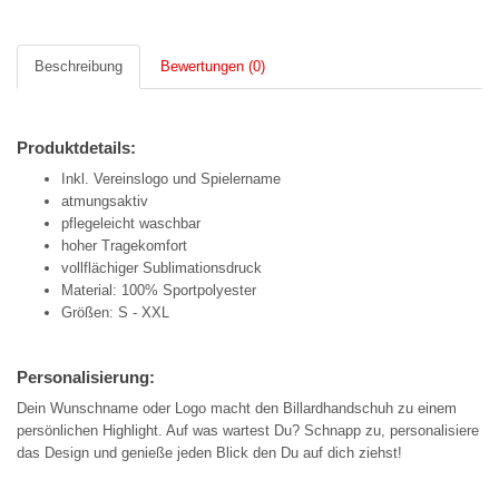
Beschreibung
Bewertungen (0)
Produktdetails:
Inkl. Vereinslogo und Spielername
atmungsaktiv
pflegeleicht waschbar
hoher Tragekomfort
vollflächiger Sublimationsdruck
Material: 100% Sportpolyester
Größen: S - XXL
Personalisierung:
Dein Wunschname oder Logo macht den Billardhandschuh zu einem
persönlichen Highlight. Auf was wartest Du? Schnapp zu, personalisiere
das Design und genieße jeden Blick den Du auf dich ziehst!