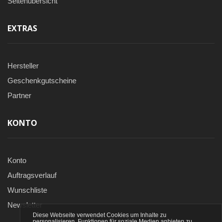
Seitenübersicht
EXTRAS
Hersteller
Geschenkgutscheine
Partner
KONTO
Konto
Auftragsverlauf
Wunschliste
Newsletter
Diese Webseite verwendet Cookies um Inhalte zu
personalisieren, Funktionen für soziale Medien anbieten zu