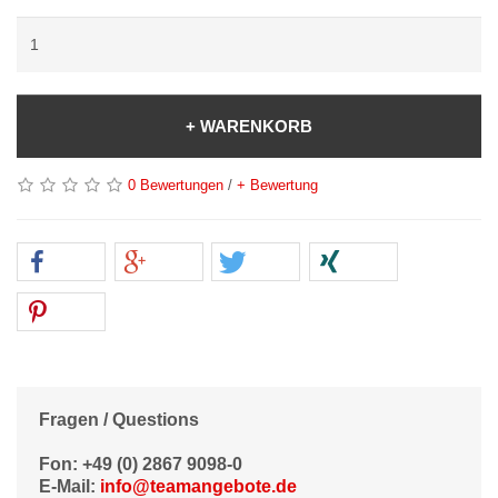
+ WARENKORB
0 Bewertungen
/
+ Bewertung
Fragen / Questions
Fon: +49 (0) 2867 9098-0
E-Mail:
info@teamangebote.de