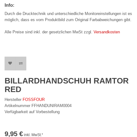
Info:
Durch die Drucktechnik und unterschiedliche Monitoreinstellungen ist es
möglich, dass es vom Produktbild zum Original Farbabweichungen gibt.
Alle Preise sind inkl. der gesetzlichen MwSt zzgl.
Versandkosten
BILLARDHANDSCHUH RAMTOR
RED
Hersteller
FOSSFOUR
Artikelnummer FFHANDUNIRAM0004
Verfügbarkeit auf Vorbestellung
9,95 €
inkl. MwSt.*