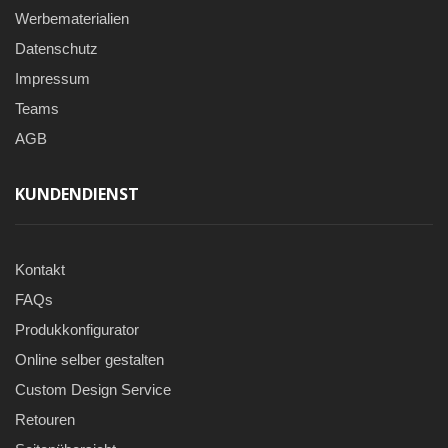
Werbematerialien
Datenschutz
Impressum
Teams
AGB
KUNDENDIENST
Kontakt
FAQs
Produkkonfigurator
Online selber gestalten
Custom Design Service
Retouren