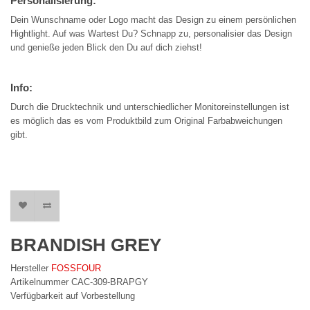
Personalisierung:
Dein Wunschname oder Logo macht das Design zu einem persönlichen
Hightlight. Auf was Wartest Du? Schnapp zu, personalisier das Design
und genieße jeden Blick den Du auf dich ziehst!
Info:
Durch die Drucktechnik und unterschiedlicher Monitoreinstellungen ist
es möglich das es vom Produktbild zum Original Farbabweichungen
gibt.
BRANDISH GREY
Hersteller
FOSSFOUR
Artikelnummer CAC-309-BRAPGY
Verfügbarkeit auf Vorbestellung