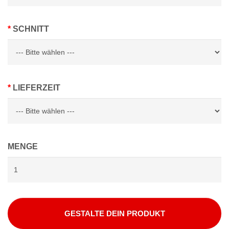
SCHNITT
LIEFERZEIT
MENGE
GESTALTE DEIN PRODUKT