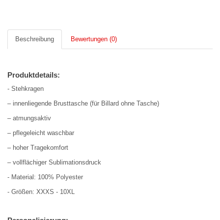
Beschreibung
Bewertungen (0)
Produktdetails:
- Stehkragen
– innenliegende Brusttasche (für Billard ohne Tasche)
– atmungsaktiv
– pflegeleicht waschbar
– hoher Tragekomfort
– vollflächiger Sublimationsdruck
- Material: 100% Polyester
- Größen: XXXS - 10XL