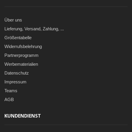
Über uns
Lieferung, Versand, Zahlung, ...
Größentabelle
Widerrufsbelehrung
Partnerprogramm
Werbematerialien
Datenschutz
Impressum
Teams
AGB
KUNDENDIENST