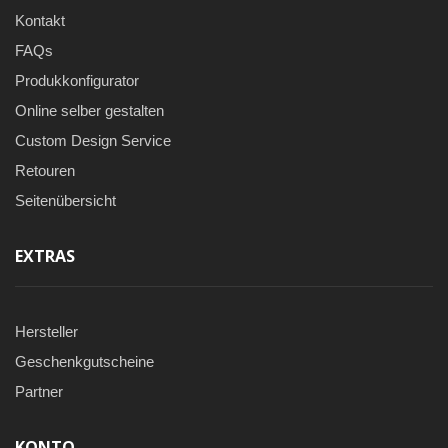
Kontakt
FAQs
Produkkonfigurator
Online selber gestalten
Custom Design Service
Retouren
Seitenübersicht
EXTRAS
Hersteller
Geschenkgutscheine
Partner
KONTO