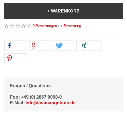
+ WARENKORB
0 Bewertungen
/
+ Bewertung
Fragen / Questions
Fon: +49 (0) 2867 9098-0
E-Mail:
info@teamangebote.de