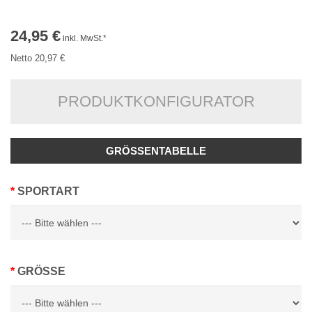
24,95 €
inkl. MwSt.*
Netto 20,97 €
PRODUKTKONFIGURATOR
GRÖSSENTABELLE
SPORTART
GRÖSSE