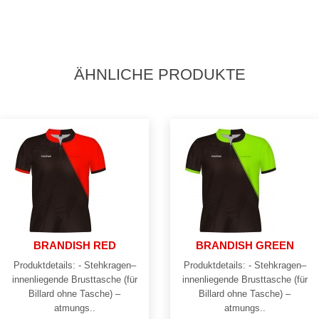
ÄHNLICHE PRODUKTE
BRANDISH RED
BRANDISH GREEN
Produktdetails: - Stehkragen–
Produktdetails: - Stehkragen–
innenliegende Brusttasche (für
innenliegende Brusttasche (für
Billard ohne Tasche) –
Billard ohne Tasche) –
atmungs..
atmungs..