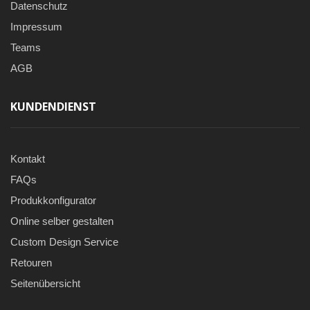
Datenschutz
Impressum
Teams
AGB
KUNDENDIENST
Kontakt
FAQs
Produkkonfigurator
Online selber gestalten
Custom Design Service
Retouren
Seitenübersicht