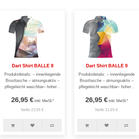
Dart Shirt BALLE 8
Dart Shirt BALLE 9
Produktdetails: – innenliegende
Produktdetails: – innenliegende
Brusttasche – atmungsaktiv –
Brusttasche – atmungsaktiv –
pflegeleicht waschbar– hoher ..
pflegeleicht waschbar– hoher ..
26,95 €
26,95 €
inkl. MwSt.*
inkl. MwSt.*
Netto 22,65 €
Netto 22,65 €