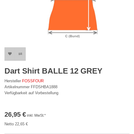
Dart Shirt BALLE 12 GREY
Hersteller
FOSSFOUR
Artikelnummer FFDSHBA1888
Verfügbarkeit auf Vorbestellung
26,95 €
inkl. MwSt.*
Netto 22,65 €