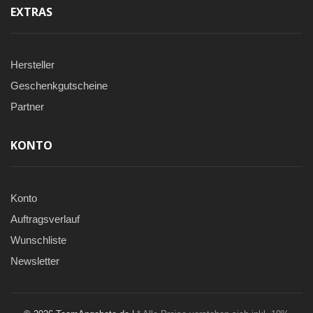
EXTRAS
Hersteller
Geschenkgutscheine
Partner
KONTO
Konto
Auftragsverlauf
Wunschliste
Newsletter