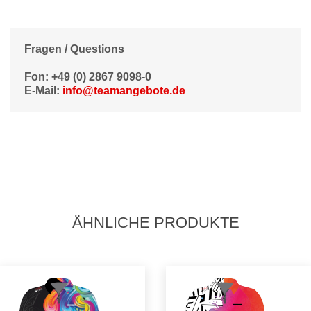
Fragen / Questions
Fon: +49 (0) 2867 9098-0
E-Mail:
info@teamangebote.de
ÄHNLICHE PRODUKTE