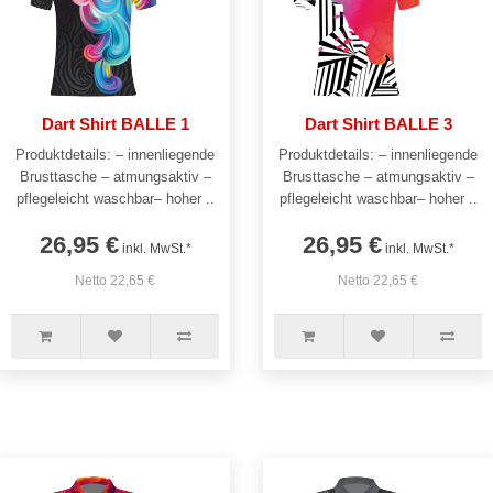
Dart Shirt BALLE 1
Dart Shirt BALLE 3
Produktdetails: – innenliegende
Produktdetails: – innenliegende
Brusttasche – atmungsaktiv –
Brusttasche – atmungsaktiv –
pflegeleicht waschbar– hoher ..
pflegeleicht waschbar– hoher ..
26,95 €
26,95 €
inkl. MwSt.*
inkl. MwSt.*
Netto 22,65 €
Netto 22,65 €