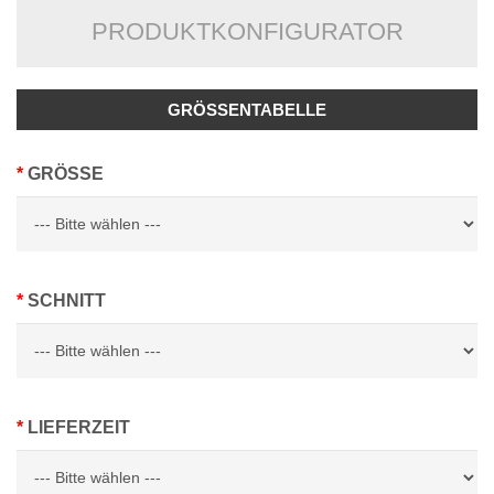
PRODUKTKONFIGURATOR
GRÖSSENTABELLE
GRÖSSE
SCHNITT
LIEFERZEIT