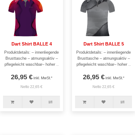
Dart Shirt BALLE 4
Dart Shirt BALLE 5
Produktdetails: – innenliegende
Produktdetails: – innenliegende
Brusttasche – atmungsaktiv –
Brusttasche – atmungsaktiv –
pflegeleicht waschbar– hoher ..
pflegeleicht waschbar– hoher ..
26,95 €
26,95 €
inkl. MwSt.*
inkl. MwSt.*
Netto 22,65 €
Netto 22,65 €