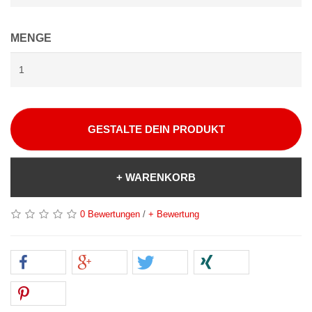
MENGE
GESTALTE DEIN PRODUKT
+ WARENKORB
0 Bewertungen
/
+ Bewertung