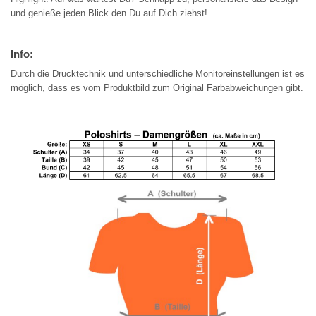
und genieße jeden Blick den Du auf Dich ziehst!
Info:
Durch die Drucktechnik und unterschiedliche Monitoreinstellungen ist es
möglich, dass es vom Produktbild zum Original Farbabweichungen gibt.