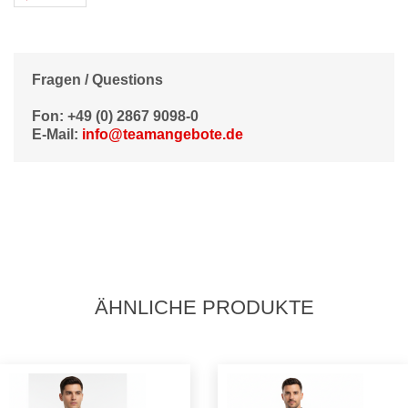
Fragen / Questions
Fon: +49 (0) 2867 9098-0
E-Mail:
info@teamangebote.de
ÄHNLICHE PRODUKTE