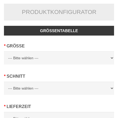
PRODUKTKONFIGURATOR
GRÖSSENTABELLE
GRÖSSE
SCHNITT
LIEFERZEIT