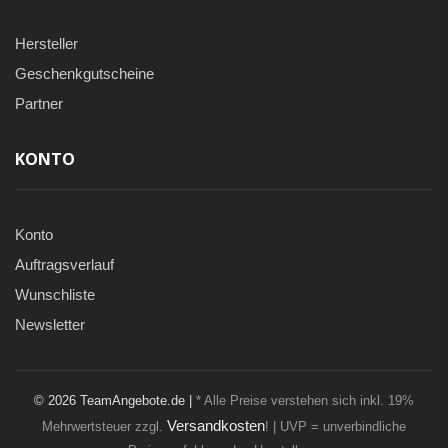
Hersteller
Geschenkgutscheine
Partner
KONTO
Konto
Auftragsverlauf
Wunschliste
Newsletter
© 2026 TeamAngebote.de |
* Alle Preise verstehen sich inkl. 19%
Versandkosten
Mehrwertsteuer zzgl.
! | UVP = unverbindliche