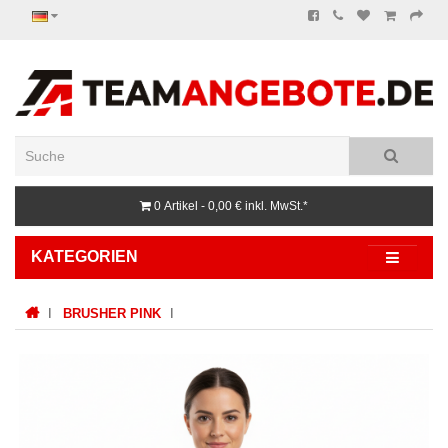
0 Artikel - 0,00 €
inkl. MwSt.*
KATEGORIEN
BRUSHER PINK