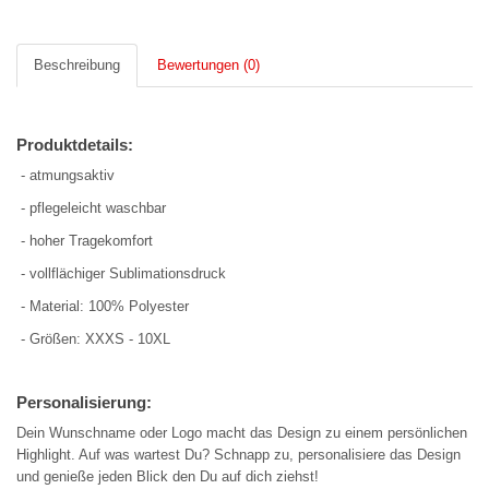
Beschreibung
Bewertungen (0)
Produktdetails:
- atmungsaktiv
- pflegeleicht waschbar
- hoher Tragekomfort
- vollflächiger Sublimationsdruck
- Material: 100% Polyester
- Größen: XXXS - 10XL
Personalisierung:
Dein Wunschname oder Logo macht das Design zu einem persönlichen
Highlight. Auf was wartest Du? Schnapp zu, personalisiere das Design
und genieße jeden Blick den Du auf dich ziehst!