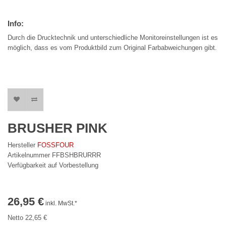
Info:
Durch die Drucktechnik und unterschiedliche Monitoreinstellungen ist es
möglich, dass es vom Produktbild zum Original Farbabweichungen gibt.
BRUSHER PINK
Hersteller
FOSSFOUR
Artikelnummer FFBSHBRURRR
Verfügbarkeit auf Vorbestellung
26,95 €
inkl. MwSt.*
Netto 22,65 €