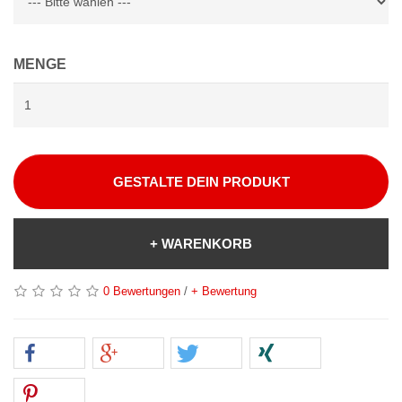
MENGE
GESTALTE DEIN PRODUKT
+ WARENKORB
0 Bewertungen
/
+ Bewertung