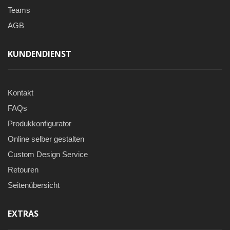
Teams
AGB
KUNDENDIENST
Kontakt
FAQs
Produkkonfigurator
Online selber gestalten
Custom Design Service
Retouren
Seitenübersicht
EXTRAS