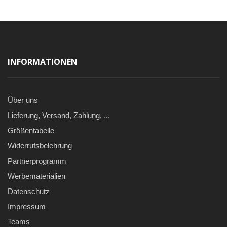
INFORMATIONEN
Über uns
Lieferung, Versand, Zahlung, ...
Größentabelle
Widerrufsbelehrung
Partnerprogramm
Werbematerialien
Datenschutz
Impressum
Teams