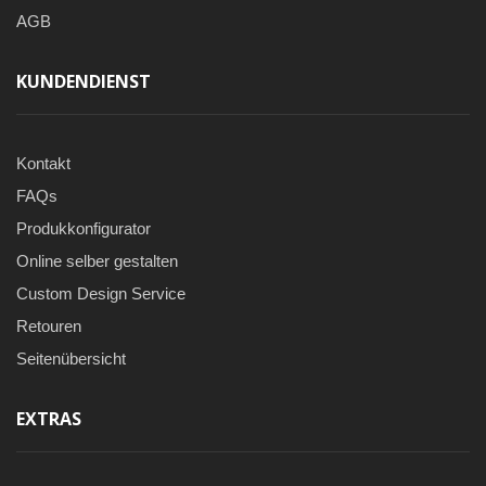
AGB
KUNDENDIENST
Kontakt
FAQs
Produkkonfigurator
Online selber gestalten
Custom Design Service
Retouren
Seitenübersicht
EXTRAS