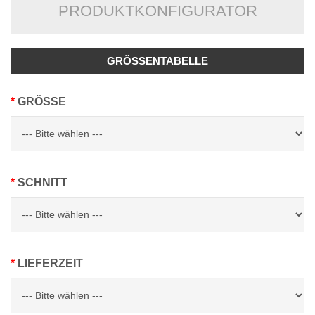
PRODUKTKONFIGURATOR
GRÖSSENTABELLE
GRÖSSE
SCHNITT
LIEFERZEIT