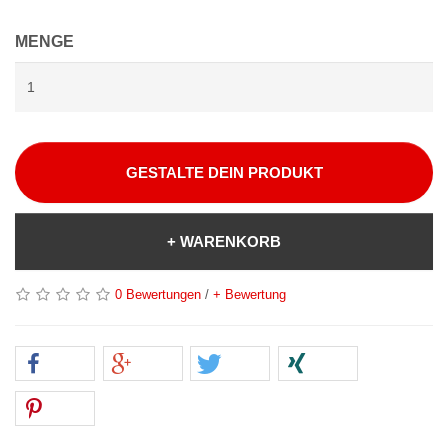
MENGE
GESTALTE DEIN PRODUKT
+ WARENKORB
0 Bewertungen
/
+ Bewertung