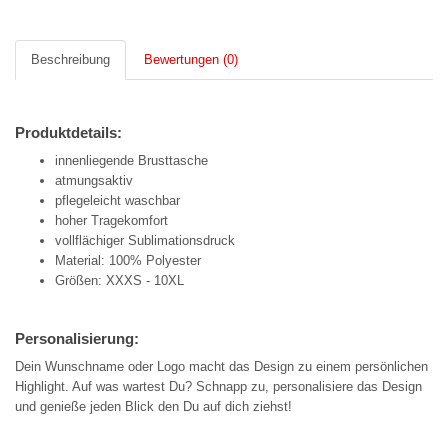
Beschreibung
Bewertungen (0)
Produktdetails:
innenliegende Brusttasche
atmungsaktiv
pflegeleicht waschbar
hoher Tragekomfort
vollflächiger Sublimationsdruck
Material: 100% Polyester
Größen: XXXS - 10XL
Personalisierung:
Dein Wunschname oder Logo macht das Design zu einem persönlichen
Highlight. Auf was wartest Du? Schnapp zu, personalisiere das Design
und genieße jeden Blick den Du auf dich ziehst!