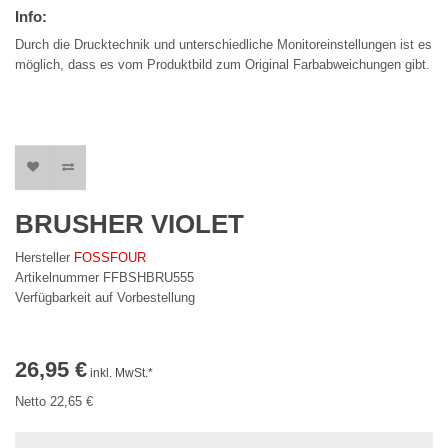
Info:
Durch die Drucktechnik und unterschiedliche Monitoreinstellungen ist es
möglich, dass es vom Produktbild zum Original Farbabweichungen gibt.
BRUSHER VIOLET
Hersteller
FOSSFOUR
Artikelnummer FFBSHBRU555
Verfügbarkeit auf Vorbestellung
26,95 €
inkl. MwSt.*
Netto 22,65 €