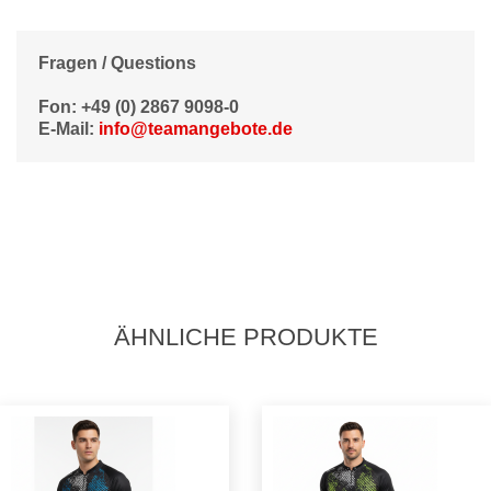
Fragen / Questions
Fon: +49 (0) 2867 9098-0
E-Mail:
info@teamangebote.de
ÄHNLICHE PRODUKTE