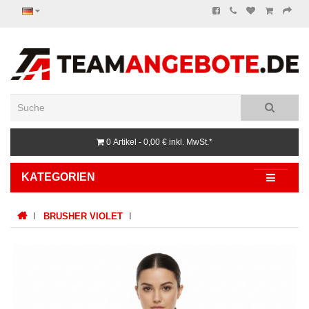
0 Artikel - 0,00 €
inkl. MwSt.*
KATEGORIEN
BRUSHER VIOLET