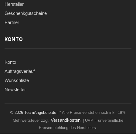
Hersteller
Geschenkgutscheine
Partner
KONTO
Konto
Auftragsverlauf
Wunschliste
Newsletter
© 2026 TeamAngebote.de |
* Alle Preise verstehen sich inkl. 19%
Versandkosten
Mehrwertsteuer zzgl.
! | UVP = unverbindliche
Preisempfehlung des Herstellers.