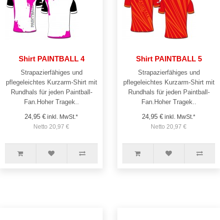
Shirt PAINTBALL 4
Shirt PAINTBALL 5
Strapazierfähiges und
Strapazierfähiges und
pflegeleichtes Kurzarm-Shirt mit
pflegeleichtes Kurzarm-Shirt mit
Rundhals für jeden Paintball-
Rundhals für jeden Paintball-
Fan.Hoher Tragek..
Fan.Hoher Tragek..
24,95 €
24,95 €
inkl. MwSt.*
inkl. MwSt.*
Netto 20,97 €
Netto 20,97 €