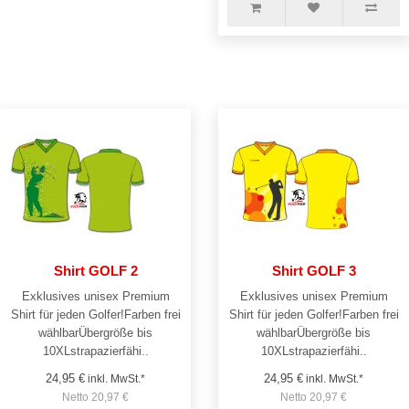
Shirt GOLF 2
Shirt GOLF 3
Exklusives unisex Premium
Exklusives unisex Premium
Shirt für jeden Golfer!Farben frei
Shirt für jeden Golfer!Farben frei
wählbarÜbergröße bis
wählbarÜbergröße bis
10XLstrapazierfähi..
10XLstrapazierfähi..
24,95 €
24,95 €
inkl. MwSt.*
inkl. MwSt.*
Netto 20,97 €
Netto 20,97 €