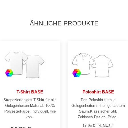
ÄHNLICHE PRODUKTE
T-Shirt BASE
Poloshirt BASE
Strapazierfähiges T-Shirt für alle
Das Poloshirt für alle
Gelegenheiten.Material: 100%
Gelegenheiten mit eingefasstem
PolyesterFarbe: individuell, wie
Saum.Klassischer Stil.
kon..
Zeitloses Design. Pfleg..
17,95 €
inkl. MwSt.*