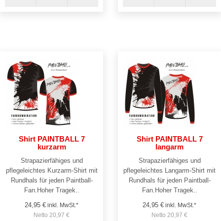
Shirt PAINTBALL 7
Shirt PAINTBALL 7
kurzarm
langarm
Strapazierfähiges und
Strapazierfähiges und
pflegeleichtes Kurzarm-Shirt mit
pflegeleichtes Langarm-Shirt mit
Rundhals für jeden Paintball-
Rundhals für jeden Paintball-
Fan.Hoher Tragek..
Fan.Hoher Tragek..
24,95 €
24,95 €
inkl. MwSt.*
inkl. MwSt.*
Netto 20,97 €
Netto 20,97 €