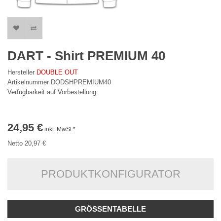
DART - Shirt PREMIUM 40
Hersteller
DOUBLE OUT
Artikelnummer DODSHPREMIUM40
Verfügbarkeit auf Vorbestellung
24,95 €
inkl. MwSt.*
Netto 20,97 €
PRODUKTKONFIGURATOR
GRÖSSENTABELLE