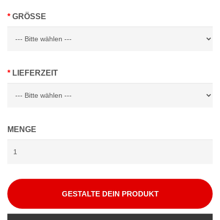
GRÖSSE
LIEFERZEIT
MENGE
GESTALTE DEIN PRODUKT