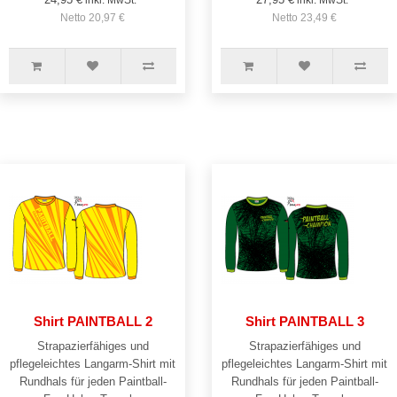
inkl. MwSt.*
inkl. MwSt.*
Netto 20,97 €
Netto 23,49 €
Shirt PAINTBALL 2
Shirt PAINTBALL 3
Strapazierfähiges und
Strapazierfähiges und
pflegeleichtes Langarm-Shirt mit
pflegeleichtes Langarm-Shirt mit
Rundhals für jeden Paintball-
Rundhals für jeden Paintball-