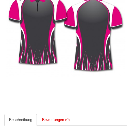
Beschreibung
Bewertungen (0)