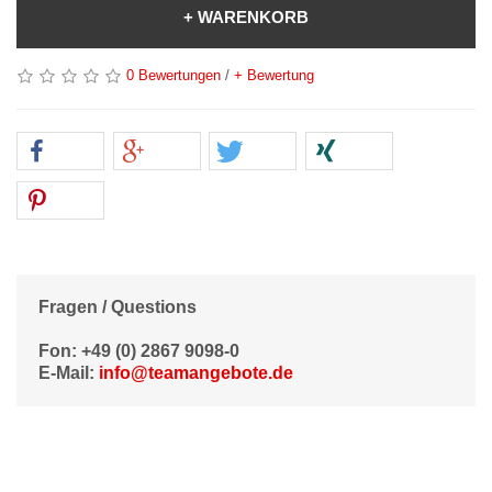
+ WARENKORB
0 Bewertungen
/
+ Bewertung
Fragen / Questions
Fon: +49 (0) 2867 9098-0
E-Mail:
info@teamangebote.de