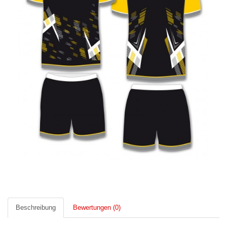
Beschreibung
Bewertungen (0)