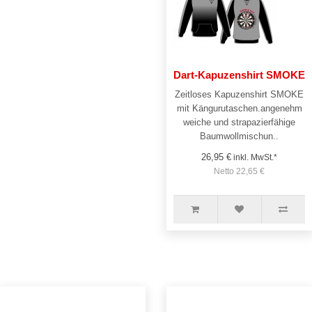
Dart-Kapuzenshirt SMOKE
Zeitloses Kapuzenshirt SMOKE
mit Kängurutaschen.angenehm
weiche und strapazierfähige
Baumwollmischun..
26,95 €
inkl. MwSt.*
Netto 22,65 €