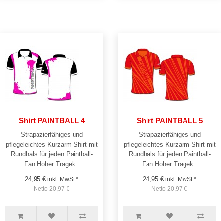
Shirt PAINTBALL 4
Shirt PAINTBALL 5
Strapazierfähiges und
Strapazierfähiges und
pflegeleichtes Kurzarm-Shirt mit
pflegeleichtes Kurzarm-Shirt mit
Rundhals für jeden Paintball-
Rundhals für jeden Paintball-
Fan.Hoher Tragek..
Fan.Hoher Tragek..
24,95 €
24,95 €
inkl. MwSt.*
inkl. MwSt.*
Netto 20,97 €
Netto 20,97 €