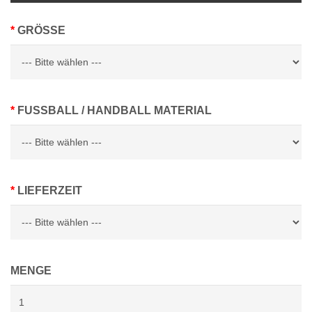
GRÖSSE
FUSSBALL / HANDBALL MATERIAL
LIEFERZEIT
MENGE