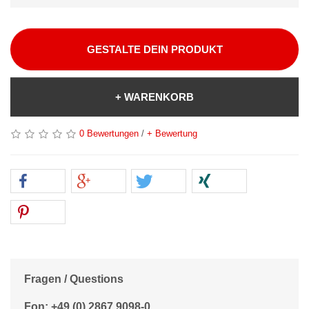
GESTALTE DEIN PRODUKT
+ WARENKORB
0 Bewertungen
/
+ Bewertung
Fragen / Questions
Fon: +49 (0) 2867 9098-0