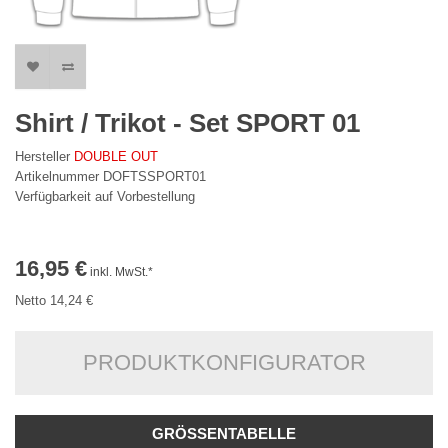
Shirt / Trikot - Set SPORT 01
Hersteller
DOUBLE OUT
Artikelnummer DOFTSSPORT01
Verfügbarkeit auf Vorbestellung
16,95 €
inkl. MwSt.*
Netto 14,24 €
PRODUKTKONFIGURATOR
GRÖSSENTABELLE