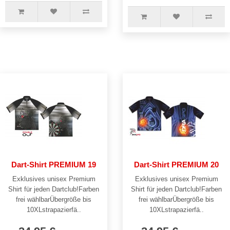
Dart-Shirt PREMIUM 19
Dart-Shirt PREMIUM 20
Exklusives unisex Premium
Exklusives unisex Premium
Shirt für jeden Dartclub!Farben
Shirt für jeden Dartclub!Farben
frei wählbarÜbergröße bis
frei wählbarÜbergröße bis
10XLstrapazierfä..
10XLstrapazierfä..