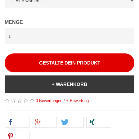
MENGE
GESTALTE DEIN PRODUKT
+ WARENKORB
0 Bewertungen
/
+ Bewertung