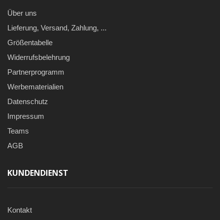
Über uns
Lieferung, Versand, Zahlung, ...
Größentabelle
Widerrufsbelehrung
Partnerprogramm
Werbematerialien
Datenschutz
Impressum
Teams
AGB
KUNDENDIENST
Kontakt