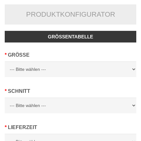
PRODUKTKONFIGURATOR
GRÖSSENTABELLE
GRÖSSE
SCHNITT
LIEFERZEIT