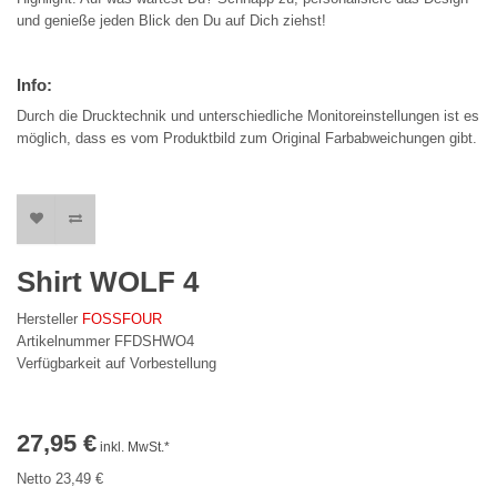
und genieße jeden Blick den Du auf Dich ziehst!
Info:
Durch die Drucktechnik und unterschiedliche Monitoreinstellungen ist es
möglich, dass es vom Produktbild zum Original Farbabweichungen gibt.
Shirt WOLF 4
Hersteller
FOSSFOUR
Artikelnummer FFDSHWO4
Verfügbarkeit auf Vorbestellung
27,95 €
inkl. MwSt.*
Netto 23,49 €