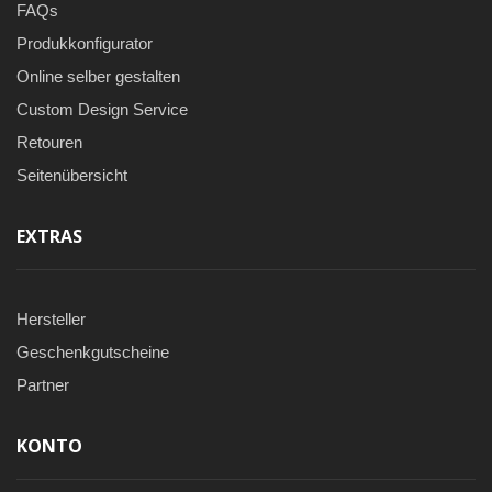
FAQs
Produkkonfigurator
Online selber gestalten
Custom Design Service
Retouren
Seitenübersicht
EXTRAS
Hersteller
Geschenkgutscheine
Partner
KONTO