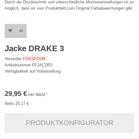
Durch die Drucktechnik und unterschiedliche Monitoreinstellungen ist es
möglich, dass es vom Produktbild zum Original Farbabweichungen gibt.
Jacke DRAKE 3
Hersteller
FOSSFOUR
Artikelnummer FFJACDR3
Verfügbarkeit auf Vorbestellung
29,95 €
inkl. MwSt.*
Netto 25,17 €
PRODUKTKONFIGURATOR