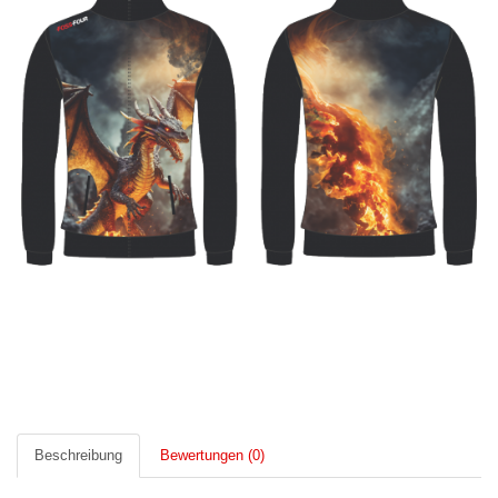
Beschreibung
Bewertungen (0)