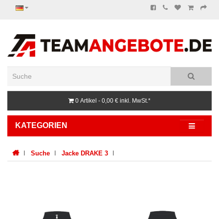
0 Artikel - 0,00 €
inkl. MwSt.*
KATEGORIEN
Suche
Jacke DRAKE 3