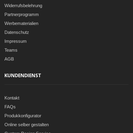
Widerrufsbelehrung
Partnerprogramm
Werbematerialien
Datenschutz
Impressum
Teams
AGB
KUNDENDIENST
Kontakt
FAQs
Produkkonfigurator
Online selber gestalten