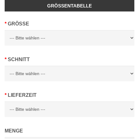
GRÖSSENTABELLE
GRÖSSE
SCHNITT
LIEFERZEIT
MENGE