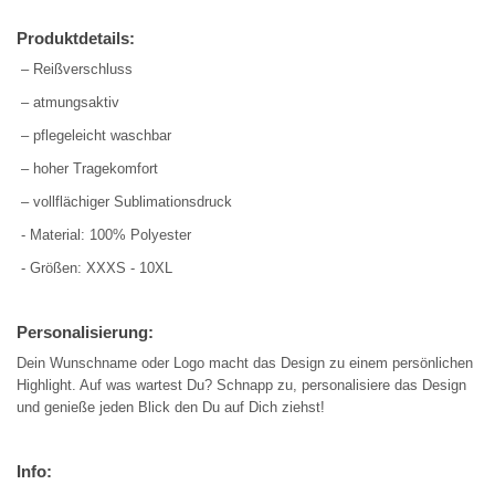
Produktdetails:
– Reißverschluss
– atmungsaktiv
– pflegeleicht waschbar
– hoher Tragekomfort
– vollflächiger Sublimationsdruck
- Material: 100% Polyester
- Größen: XXXS - 10XL
Personalisierung:
Dein Wunschname oder Logo macht das Design zu einem persönlichen
Highlight. Auf was wartest Du? Schnapp zu, personalisiere das Design
und genieße jeden Blick den Du auf Dich ziehst!
Info: