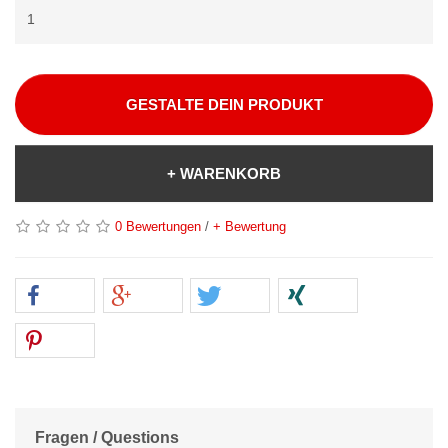
GESTALTE DEIN PRODUKT
+ WARENKORB
0 Bewertungen
/
+ Bewertung
Fragen / Questions