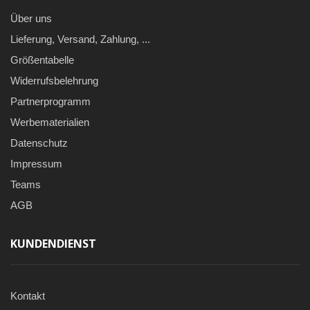
Über uns
Lieferung, Versand, Zahlung, ...
Größentabelle
Widerrufsbelehrung
Partnerprogramm
Werbematerialien
Datenschutz
Impressum
Teams
AGB
KUNDENDIENST
Kontakt