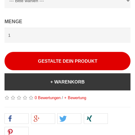
MENGE
GESTALTE DEIN PRODUKT
+ WARENKORB
0 Bewertungen
/
+ Bewertung