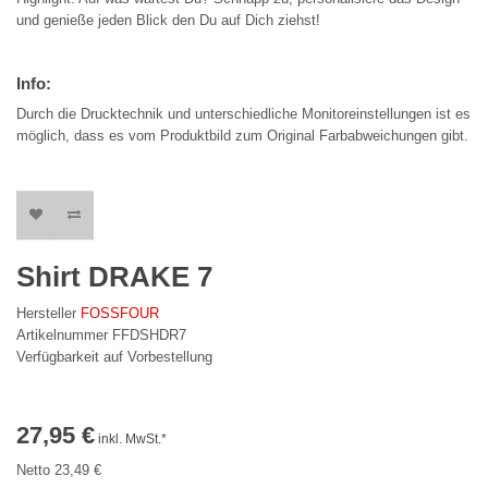
und genieße jeden Blick den Du auf Dich ziehst!
Info:
Durch die Drucktechnik und unterschiedliche Monitoreinstellungen ist es
möglich, dass es vom Produktbild zum Original Farbabweichungen gibt.
Shirt DRAKE 7
Hersteller
FOSSFOUR
Artikelnummer FFDSHDR7
Verfügbarkeit auf Vorbestellung
27,95 €
inkl. MwSt.*
Netto 23,49 €