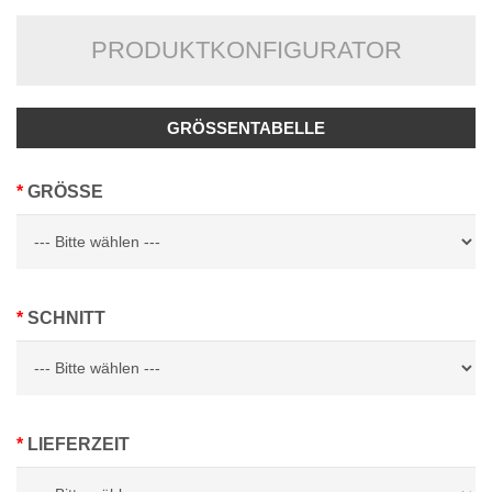
PRODUKTKONFIGURATOR
GRÖSSENTABELLE
GRÖSSE
SCHNITT
LIEFERZEIT