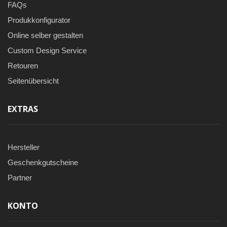
FAQs
Produkkonfigurator
Online selber gestalten
Custom Design Service
Retouren
Seitenübersicht
EXTRAS
Hersteller
Geschenkgutscheine
Partner
KONTO