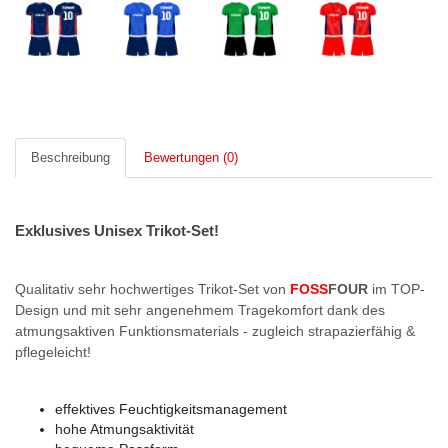
Beschreibung
Bewertungen (0)
Exklusives Unisex Trikot-Set!
Qualitativ sehr hochwertiges Trikot-Set von
FOSS
FOUR
im TOP-
Design und mit sehr angenehmem Tragekomfort dank des
atmungsaktiven Funktionsmaterials - zugleich strapazierfähig &
pflegeleicht!
effektives Feuchtigkeitsmanagement
hohe Atmungsaktivität