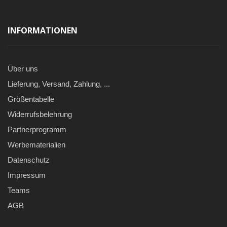
INFORMATIONEN
Über uns
Lieferung, Versand, Zahlung, ...
Größentabelle
Widerrufsbelehrung
Partnerprogramm
Werbematerialien
Datenschutz
Impressum
Teams
AGB