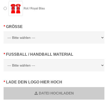
Rot / Royal Blau
GRÖSSE
FUSSBALL / HANDBALL MATERIAL
LADE DEIN LOGO HIER HOCH
DATEI HOCHLADEN