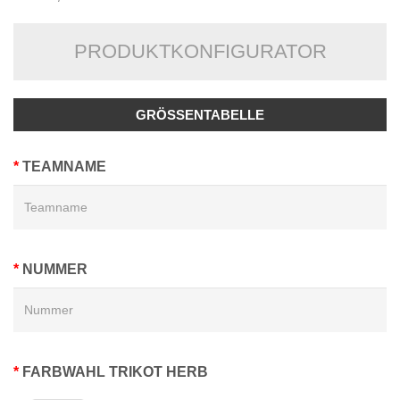
PRODUKTKONFIGURATOR
GRÖSSENTABELLE
TEAMNAME
NUMMER
FARBWAHL TRIKOT HERB