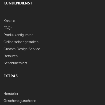
KUNDENDIENST
Kontakt
FAQs
Produkkonfigurator
Online selber gestalten
Custom Design Service
Retouren
Seitenübersicht
EXTRAS
Hersteller
Geschenkgutscheine