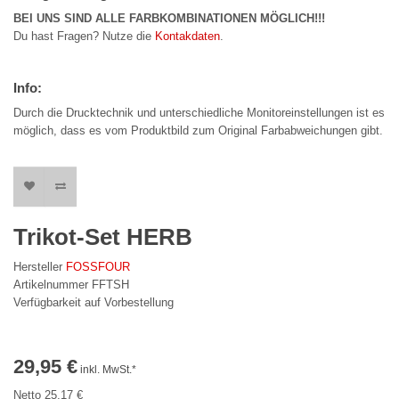
BEI UNS SIND ALLE FARBKOMBINATIONEN MÖGLICH!!!
Du hast Fragen? Nutze die
Kontakdaten
.
Info:
Durch die Drucktechnik und unterschiedliche Monitoreinstellungen ist es
möglich, dass es vom Produktbild zum Original Farbabweichungen gibt.
Trikot-Set HERB
Hersteller
FOSSFOUR
Artikelnummer FFTSH
Verfügbarkeit auf Vorbestellung
29,95 €
inkl. MwSt.*
Netto 25,17 €