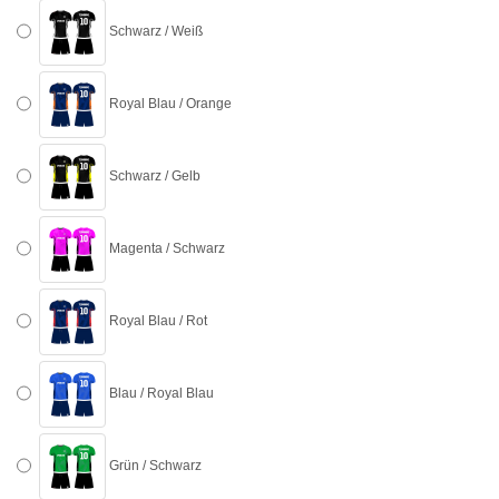
Schwarz / Weiß
Royal Blau / Orange
Schwarz / Gelb
Magenta / Schwarz
Royal Blau / Rot
Blau / Royal Blau
Grün / Schwarz