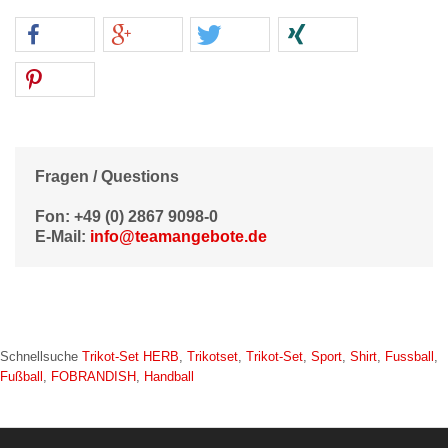
Fragen / Questions
Fon: +49 (0) 2867 9098-0
E-Mail:
info@teamangebote.de
Schnellsuche
Trikot-Set HERB
,
Trikotset
,
Trikot-Set
,
Sport
,
Shirt
,
Fussball
,
Fußball
,
FOBRANDISH
,
Handball