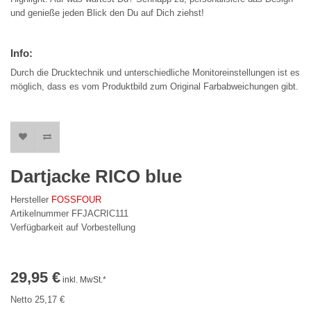
und genieße jeden Blick den Du auf Dich ziehst!
Info:
Durch die Drucktechnik und unterschiedliche Monitoreinstellungen ist es
möglich, dass es vom Produktbild zum Original Farbabweichungen gibt.
Dartjacke RICO blue
Hersteller
FOSSFOUR
Artikelnummer FFJACRIC111
Verfügbarkeit auf Vorbestellung
29,95 €
inkl. MwSt.*
Netto 25,17 €