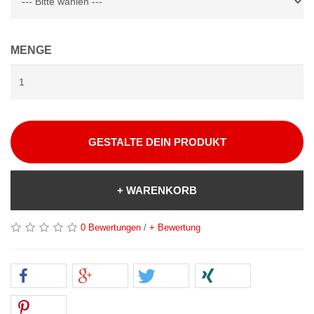
MENGE
GESTALTE DEIN PRODUKT
+ WARENKORB
0 Bewertungen
/
+ Bewertung