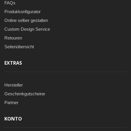
FAQs
Produkkonfigurator
Online selber gestalten
Custom Design Service
Retouren
Seitenübersicht
EXTRAS
Hersteller
Geschenkgutscheine
Partner
KONTO