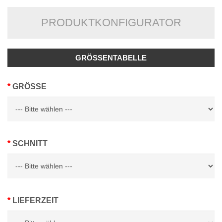
PRODUKTKONFIGURATOR
GRÖSSENTABELLE
GRÖSSE
SCHNITT
LIEFERZEIT