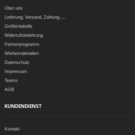
Über uns
Lieferung, Versand, Zahlung, ...
Größentabelle
Widerrufsbelehrung
Partnerprogramm
Werbematerialien
Datenschutz
Impressum
Teams
AGB
KUNDENDIENST
Kontakt