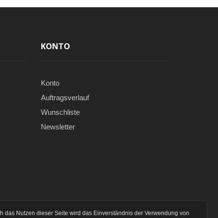
KONTO
Konto
Auftragsverlauf
Wunschliste
Newsletter
ch das Nutzen dieser Seite wird das Einverständnis der Verwendung von