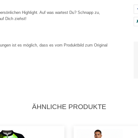
sönlichen Highlight. Auf was wartest Du? Schnapp zu,
uf Dich ziehst!
lungen ist es möglich, dass es vom Produktbild zum Original
ÄHNLICHE PRODUKTE