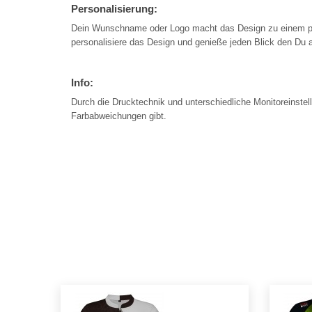
Personalisierung:
Dein Wunschname oder Logo macht das Design zu einem per
personalisiere das Design und genieße jeden Blick den Du a
Info:
Durch die Drucktechnik und unterschiedliche Monitoreinstel
Farbabweichungen gibt.