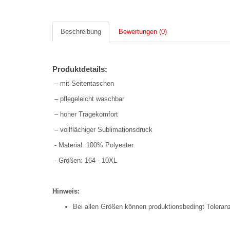
Beschreibung
Bewertungen (0)
Produktdetails:
– mit Seitentaschen
– pflegeleicht waschbar
– hoher Tragekomfort
– vollflächiger Sublimationsdruck
- Material: 100% Polyester
- Größen: 164 - 10XL
Hinweis:
Bei allen Größen können produktionsbedingt Tolera