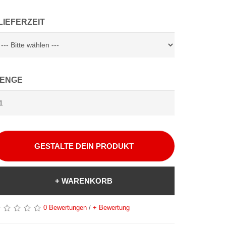
LIEFERZEIT
ENGE
GESTALTE DEIN PRODUKT
+ WARENKORB
0 Bewertungen
/
+ Bewertung