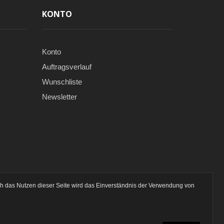
KONTO
Konto
Auftragsverlauf
Wunschliste
Newsletter
ch das Nutzen dieser Seite wird das Einverständnis der Verwendung von