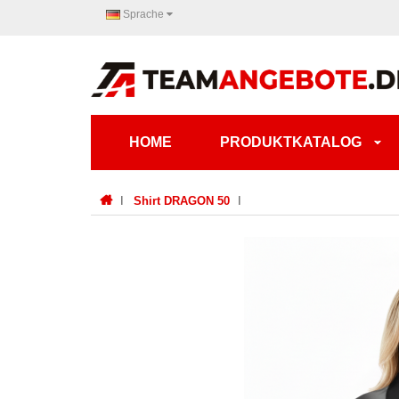
Sprache
HOME
PRODUKTKATALOG
Shirt DRAGON 50