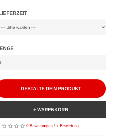
LIEFERZEIT
ENGE
GESTALTE DEIN PRODUKT
+ WARENKORB
0 Bewertungen
/
+ Bewertung