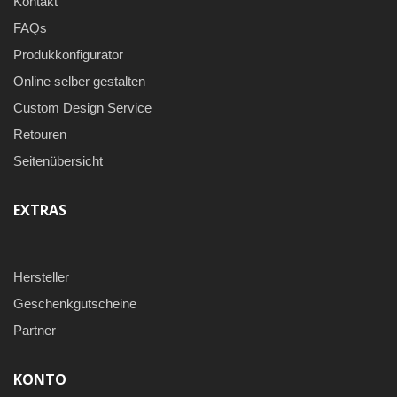
Kontakt
FAQs
Produkkonfigurator
Online selber gestalten
Custom Design Service
Retouren
Seitenübersicht
EXTRAS
Hersteller
Geschenkgutscheine
Partner
KONTO