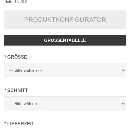
Netto 16,76 €
PRODUKTKONFIGURATOR
GRÖSSENTABELLE
GRÖSSE
SCHNITT
LIEFERZEIT