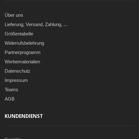
Über uns
Lieferung, Versand, Zahlung, ...
Größentabelle
Widerrufsbelehrung
Partnerprogramm
Werbematerialien
Datenschutz
Impressum
Teams
AGB
KUNDENDIENST