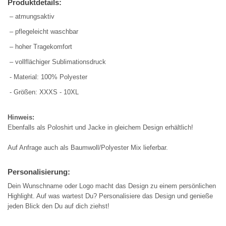
Produktdetails:
– atmungsaktiv
– pflegeleicht waschbar
– hoher Tragekomfort
– vollflächiger Sublimationsdruck
- Material: 100% Polyester
- Größen: XXXS - 10XL
Hinweis:
Ebenfalls als Poloshirt und Jacke in gleichem Design erhältlich!
Auf Anfrage auch als Baumwoll/Polyester Mix lieferbar.
Personalisierung:
Dein Wunschname oder Logo macht das Design zu einem persönlichen
Highlight. Auf was wartest Du? Personalisiere das Design und genieße
jeden Blick den Du auf dich ziehst!