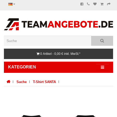
0 Artikel - 0,00 €
inkl. MwSt.*
KATEGORIEN
Suche
T-Shirt SANTA