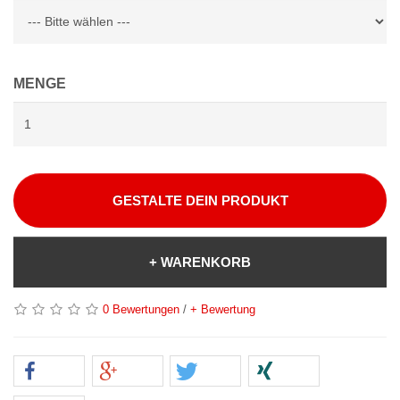
MENGE
GESTALTE DEIN PRODUKT
+ WARENKORB
0 Bewertungen
/
+ Bewertung