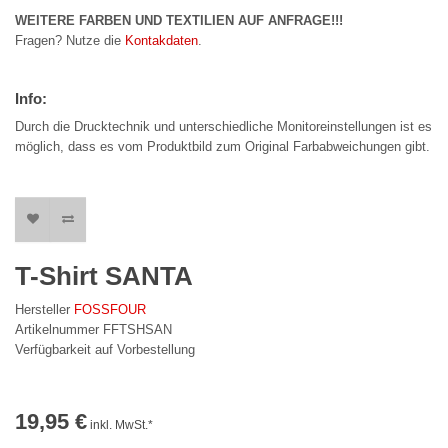
WEITERE FARBEN UND TEXTILIEN AUF ANFRAGE!!!
Fragen? Nutze die
Kontakdaten
.
Info:
Durch die Drucktechnik und unterschiedliche Monitoreinstellungen ist es
möglich, dass es vom Produktbild zum Original Farbabweichungen gibt.
T-Shirt SANTA
Hersteller
FOSSFOUR
Artikelnummer FFTSHSAN
Verfügbarkeit auf Vorbestellung
19,95 €
inkl. MwSt.*