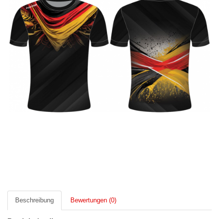
Beschreibung
Bewertungen (0)