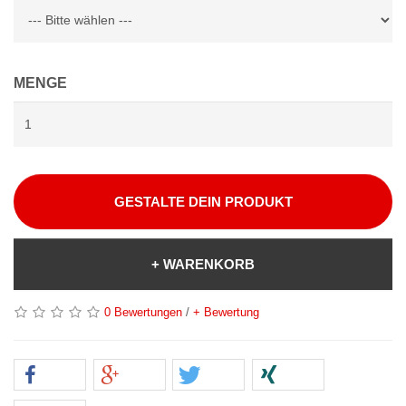
MENGE
GESTALTE DEIN PRODUKT
+ WARENKORB
0 Bewertungen
/
+ Bewertung