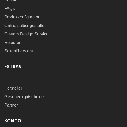
FAQs
Produkkonfigurator
Online selber gestalten
Custom Design Service
Retouren
Seitenübersicht
EXTRAS
Hersteller
Geschenkgutscheine
Partner
KONTO