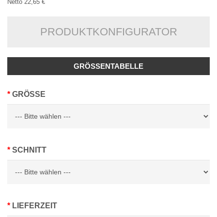
Netto 22,65 €
PRODUKTKONFIGURATOR
GRÖSSENTABELLE
GRÖSSE
SCHNITT
LIEFERZEIT