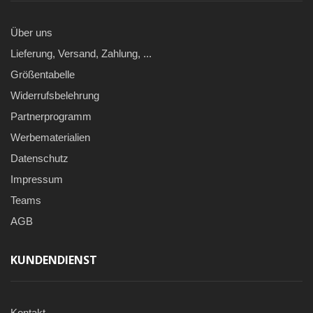
Über uns
Lieferung, Versand, Zahlung, ...
Größentabelle
Widerrufsbelehrung
Partnerprogramm
Werbematerialien
Datenschutz
Impressum
Teams
AGB
KUNDENDIENST
Kontakt