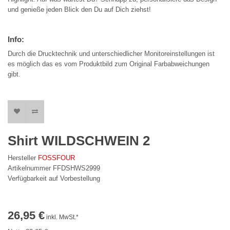
und genieße jeden Blick den Du auf Dich ziehst!
Info:
Durch die Drucktechnik und unterschiedlicher Monitoreinstellungen ist
es möglich das es vom Produktbild zum Original Farbabweichungen
gibt.
Shirt WILDSCHWEIN 2
Hersteller
FOSSFOUR
Artikelnummer FFDSHWS2999
Verfügbarkeit auf Vorbestellung
26,95 €
inkl. MwSt.*