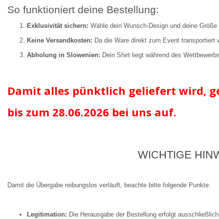
So funktioniert deine Bestellung:
Exklusivität sichern:
Wähle dein Wunsch-Design und deine Größe 
Keine Versandkosten:
Da die Ware direkt zum Event transportiert w
Abholung in Slowenien:
Dein Shirt liegt während des Wettbewerbs
Damit alles pünktlich geliefert wird, g
bis zum 28.06.2026
bei uns auf.
WICHTIGE HIN
Damit die Übergabe reibungslos verläuft, beachte bitte folgende Punkte:
Legitimation:
Die Herausgabe der Bestellung erfolgt ausschließlich