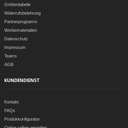
Größentabelle
Widerrufsbelehrung
Partnerprogramm
Werbematerialien
Datenschutz
Impressum
Teams
AGB
KUNDENDIENST
Kontakt
FAQs
Produkkonfigurator
Online selber gestalten