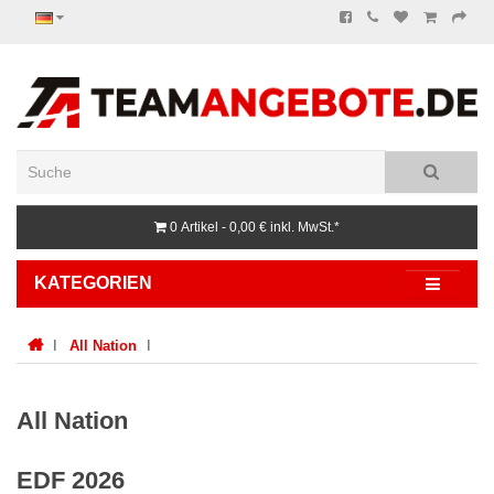
0 Artikel - 0,00 €
inkl. MwSt.*
KATEGORIEN
All Nation
All Nation
EDF 2026