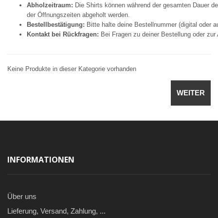
Abholzeitraum:
Die Shirts können während der gesamten Dauer d
der Öffnungszeiten abgeholt werden.
Bestellbestätigung:
Bitte halte deine Bestellnummer (digital oder a
Kontakt bei Rückfragen:
Bei Fragen zu deiner Bestellung oder zur
Keine Produkte in dieser Kategorie vorhanden
WEITER
INFORMATIONEN
Über uns
Lieferung, Versand, Zahlung, ...