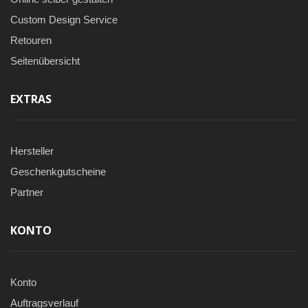
Custom Design Service
Retouren
Seitenübersicht
EXTRAS
Hersteller
Geschenkgutscheine
Partner
KONTO
Konto
Auftragsverlauf