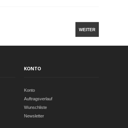
WEITER
KONTO
Konto
Auftragsverlauf
Wunschliste
Newsletter