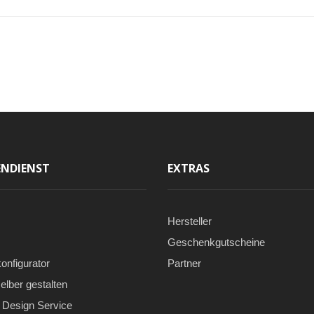
NDIENST
EXTRAS
Hersteller
Geschenkgutscheine
onfigurator
Partner
elber gestalten
Design Service