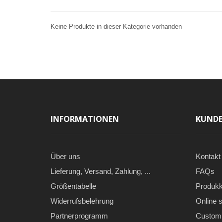
Keine Produkte in dieser Kategorie vorhanden
INFORMATIONEN
KUNDE
Über uns
Kontakt
Lieferung, Versand, Zahlung, ...
FAQs
Größentabelle
Produkk
Widerrufsbelehrung
Online s
Partnerprogramm
Custom 