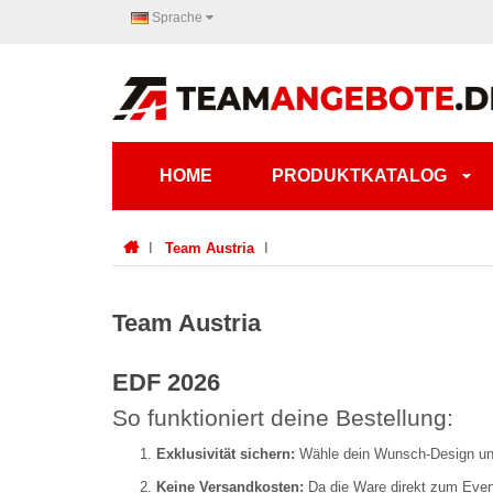
Sprache
HOME
PRODUKTKATALOG
Team Austria
Team Austria
EDF 2026
So funktioniert deine Bestellung:
Exklusivität sichern:
Wähle dein Wunsch-Design un
Keine Versandkosten:
Da die Ware direkt zum Event 